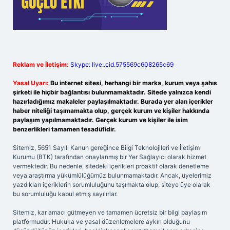
Reklam ve İletişim:
Skype: live:.cid.575569c608265c69
Yasal Uyarı:
Bu internet sitesi, herhangi bir marka, kurum veya şahıs
şirketi ile hiçbir bağlantısı bulunmamaktadır. Sitede yalnızca kendi
hazırladığımız makaleler paylaşılmaktadır. Burada yer alan içerikler
haber niteliği taşımamakta olup, gerçek kurum ve kişiler hakkında
paylaşım yapılmamaktadır. Gerçek kurum ve kişiler ile isim
benzerlikleri tamamen tesadüfidir.
Sitemiz, 5651 Sayılı Kanun gereğince Bilgi Teknolojileri ve İletişim
Kurumu (BTK) tarafından onaylanmış bir Yer Sağlayıcı olarak hizmet
vermektedir. Bu nedenle, sitedeki içerikleri proaktif olarak denetleme
veya araştırma yükümlülüğümüz bulunmamaktadır. Ancak, üyelerimiz
yazdıkları içeriklerin sorumluluğunu taşımakta olup, siteye üye olarak
bu sorumluluğu kabul etmiş sayılırlar.
Sitemiz, kar amacı gütmeyen ve tamamen ücretsiz bir bilgi paylaşım
platformudur. Hukuka ve yasal düzenlemelere aykırı olduğunu