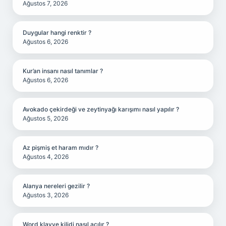
Ağustos 7, 2026
Duygular hangi renktir ?
Ağustos 6, 2026
Kur’an insanı nasıl tanımlar ?
Ağustos 6, 2026
Avokado çekirdeği ve zeytinyağı karışımı nasıl yapılır ?
Ağustos 5, 2026
Az pişmiş et haram mıdır ?
Ağustos 4, 2026
Alanya nereleri gezilir ?
Ağustos 3, 2026
Word klavye kilidi nasıl açılır ?