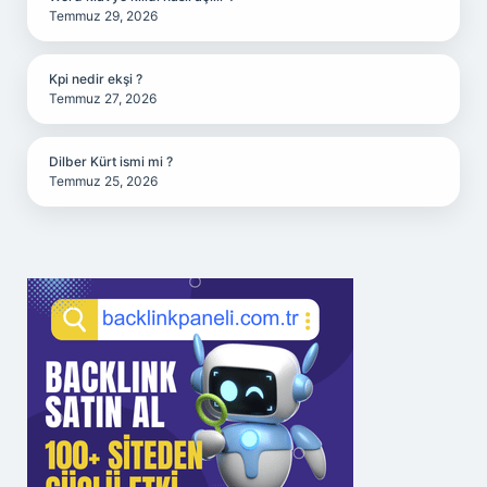
Temmuz 29, 2026
Kpi nedir ekşi ?
Temmuz 27, 2026
Dilber Kürt ismi mi ?
Temmuz 25, 2026