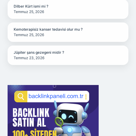
Dilber Kürt ismi mi ?
Temmuz 25, 2026
Kemoterapisiz kanser tedavisi olur mu ?
Temmuz 25, 2026
Jüpiter şans gezegeni midir ?
Temmuz 23, 2026