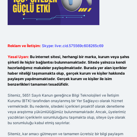
Reklam ve İletişim:
Skype: live:.cid.575569c608265c69
Yasal Uyarı:
Bu internet sitesi, herhangi bir marka, kurum veya şahıs
şirketi ile hiçbir bağlantısı bulunmamaktadır. Sitede yalnızca kendi
hazırladığımız makaleler paylaşılmaktadır. Burada yer alan içerikler
haber niteliği taşımamakta olup, gerçek kurum ve kişiler hakkında
paylaşım yapılmamaktadır. Gerçek kurum ve kişiler ile isim
benzerlikleri tamamen tesadüfidir.
Sitemiz, 5651 Sayılı Kanun gereğince Bilgi Teknolojileri ve İletişim
Kurumu (BTK) tarafından onaylanmış bir Yer Sağlayıcı olarak hizmet
vermektedir. Bu nedenle, sitedeki içerikleri proaktif olarak denetleme
veya araştırma yükümlülüğümüz bulunmamaktadır. Ancak, üyelerimiz
yazdıkları içeriklerin sorumluluğunu taşımakta olup, siteye üye olarak
bu sorumluluğu kabul etmiş sayılırlar.
Sitemiz, kar amacı gütmeyen ve tamamen ücretsiz bir bilgi paylaşım