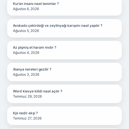
Kur’an insanı nasıl tanımlar ?
Ağustos 6, 2026
Avokado çekirdeği ve zeytinyağı karışımı nasıl yapılır ?
Ağustos 5, 2026
Az pişmiş et haram mıdır ?
Ağustos 4, 2026
Alanya nereleri gezilir ?
Ağustos 3, 2026
Word klavye kilidi nasıl açılır ?
Temmuz 29, 2026
Kpi nedir ekşi ?
Temmuz 27, 2026