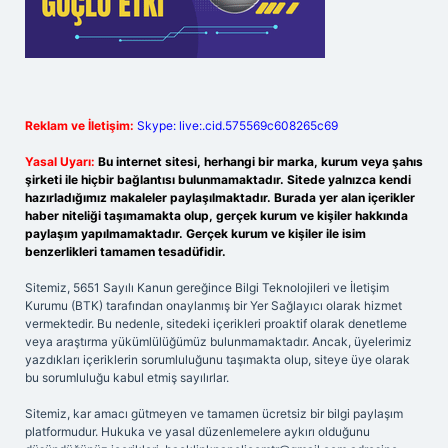
Reklam ve İletişim:
Skype: live:.cid.575569c608265c69
Yasal Uyarı:
Bu internet sitesi, herhangi bir marka, kurum veya şahıs
şirketi ile hiçbir bağlantısı bulunmamaktadır. Sitede yalnızca kendi
hazırladığımız makaleler paylaşılmaktadır. Burada yer alan içerikler
haber niteliği taşımamakta olup, gerçek kurum ve kişiler hakkında
paylaşım yapılmamaktadır. Gerçek kurum ve kişiler ile isim
benzerlikleri tamamen tesadüfidir.
Sitemiz, 5651 Sayılı Kanun gereğince Bilgi Teknolojileri ve İletişim
Kurumu (BTK) tarafından onaylanmış bir Yer Sağlayıcı olarak hizmet
vermektedir. Bu nedenle, sitedeki içerikleri proaktif olarak denetleme
veya araştırma yükümlülüğümüz bulunmamaktadır. Ancak, üyelerimiz
yazdıkları içeriklerin sorumluluğunu taşımakta olup, siteye üye olarak
bu sorumluluğu kabul etmiş sayılırlar.
Sitemiz, kar amacı gütmeyen ve tamamen ücretsiz bir bilgi paylaşım
platformudur. Hukuka ve yasal düzenlemelere aykırı olduğunu