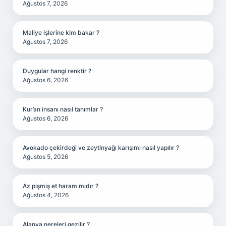
Ağustos 7, 2026
Maliye işlerine kim bakar ?
Ağustos 7, 2026
Duygular hangi renktir ?
Ağustos 6, 2026
Kur’an insanı nasıl tanımlar ?
Ağustos 6, 2026
Avokado çekirdeği ve zeytinyağı karışımı nasıl yapılır ?
Ağustos 5, 2026
Az pişmiş et haram mıdır ?
Ağustos 4, 2026
Alanya nereleri gezilir ?