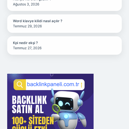
Ağustos 3, 2026
Word klavye kilidi nasıl açılır ?
Temmuz 29, 2026
Kpi nedir ekşi ?
Temmuz 27, 2026