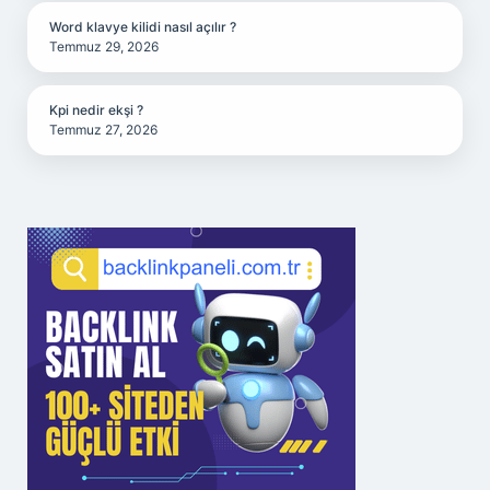
Word klavye kilidi nasıl açılır ?
Temmuz 29, 2026
Kpi nedir ekşi ?
Temmuz 27, 2026