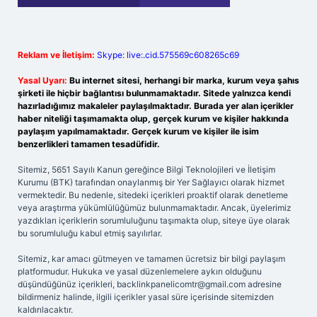
Reklam ve İletişim:
Skype: live:.cid.575569c608265c69
Yasal Uyarı:
Bu internet sitesi, herhangi bir marka, kurum veya şahıs
şirketi ile hiçbir bağlantısı bulunmamaktadır. Sitede yalnızca kendi
hazırladığımız makaleler paylaşılmaktadır. Burada yer alan içerikler
haber niteliği taşımamakta olup, gerçek kurum ve kişiler hakkında
paylaşım yapılmamaktadır. Gerçek kurum ve kişiler ile isim
benzerlikleri tamamen tesadüfidir.
Sitemiz, 5651 Sayılı Kanun gereğince Bilgi Teknolojileri ve İletişim
Kurumu (BTK) tarafından onaylanmış bir Yer Sağlayıcı olarak hizmet
vermektedir. Bu nedenle, sitedeki içerikleri proaktif olarak denetleme
veya araştırma yükümlülüğümüz bulunmamaktadır. Ancak, üyelerimiz
yazdıkları içeriklerin sorumluluğunu taşımakta olup, siteye üye olarak
bu sorumluluğu kabul etmiş sayılırlar.
Sitemiz, kar amacı gütmeyen ve tamamen ücretsiz bir bilgi paylaşım
platformudur. Hukuka ve yasal düzenlemelere aykırı olduğunu
düşündüğünüz içerikleri,
backlinkpanelicomtr@gmail.com
adresine
bildirmeniz halinde, ilgili içerikler yasal süre içerisinde sitemizden
kaldırılacaktır.