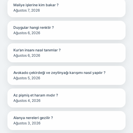
Maliye işlerine kim bakar ?
Ağustos 7, 2026
Duygular hangi renktir ?
Ağustos 6, 2026
Kur’an insanı nasıl tanımlar ?
Ağustos 6, 2026
Avokado çekirdeği ve zeytinyağı karışımı nasıl yapılır ?
Ağustos 5, 2026
Az pişmiş et haram mıdır ?
Ağustos 4, 2026
Alanya nereleri gezilir ?
Ağustos 3, 2026