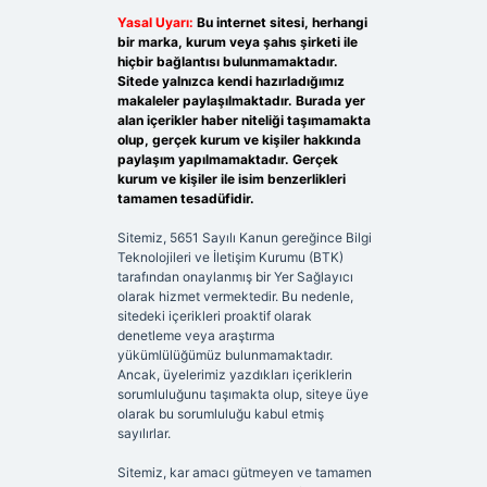
Yasal Uyarı:
Bu internet sitesi, herhangi
bir marka, kurum veya şahıs şirketi ile
hiçbir bağlantısı bulunmamaktadır.
Sitede yalnızca kendi hazırladığımız
makaleler paylaşılmaktadır. Burada yer
alan içerikler haber niteliği taşımamakta
olup, gerçek kurum ve kişiler hakkında
paylaşım yapılmamaktadır. Gerçek
kurum ve kişiler ile isim benzerlikleri
tamamen tesadüfidir.
Sitemiz, 5651 Sayılı Kanun gereğince Bilgi
Teknolojileri ve İletişim Kurumu (BTK)
tarafından onaylanmış bir Yer Sağlayıcı
olarak hizmet vermektedir. Bu nedenle,
sitedeki içerikleri proaktif olarak
denetleme veya araştırma
yükümlülüğümüz bulunmamaktadır.
Ancak, üyelerimiz yazdıkları içeriklerin
sorumluluğunu taşımakta olup, siteye üye
olarak bu sorumluluğu kabul etmiş
sayılırlar.
Sitemiz, kar amacı gütmeyen ve tamamen