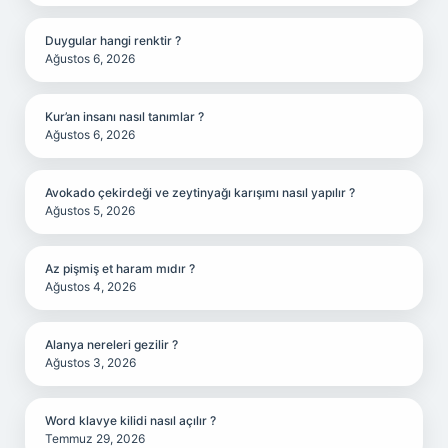
Duygular hangi renktir ?
Ağustos 6, 2026
Kur’an insanı nasıl tanımlar ?
Ağustos 6, 2026
Avokado çekirdeği ve zeytinyağı karışımı nasıl yapılır ?
Ağustos 5, 2026
Az pişmiş et haram mıdır ?
Ağustos 4, 2026
Alanya nereleri gezilir ?
Ağustos 3, 2026
Word klavye kilidi nasıl açılır ?
Temmuz 29, 2026