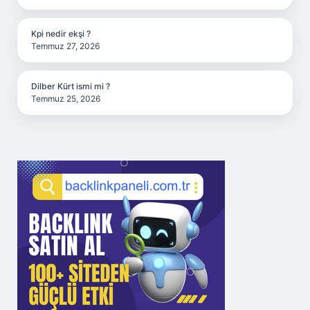
Kpi nedir ekşi ?
Temmuz 27, 2026
Dilber Kürt ismi mi ?
Temmuz 25, 2026