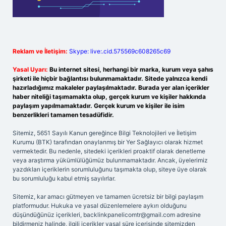
Reklam ve İletişim:
Skype: live:.cid.575569c608265c69
Yasal Uyarı:
Bu internet sitesi, herhangi bir marka, kurum veya şahıs
şirketi ile hiçbir bağlantısı bulunmamaktadır. Sitede yalnızca kendi
hazırladığımız makaleler paylaşılmaktadır. Burada yer alan içerikler
haber niteliği taşımamakta olup, gerçek kurum ve kişiler hakkında
paylaşım yapılmamaktadır. Gerçek kurum ve kişiler ile isim
benzerlikleri tamamen tesadüfidir.
Sitemiz, 5651 Sayılı Kanun gereğince Bilgi Teknolojileri ve İletişim
Kurumu (BTK) tarafından onaylanmış bir Yer Sağlayıcı olarak hizmet
vermektedir. Bu nedenle, sitedeki içerikleri proaktif olarak denetleme
veya araştırma yükümlülüğümüz bulunmamaktadır. Ancak, üyelerimiz
yazdıkları içeriklerin sorumluluğunu taşımakta olup, siteye üye olarak
bu sorumluluğu kabul etmiş sayılırlar.
Sitemiz, kar amacı gütmeyen ve tamamen ücretsiz bir bilgi paylaşım
platformudur. Hukuka ve yasal düzenlemelere aykırı olduğunu
düşündüğünüz içerikleri,
backlinkpanelicomtr@gmail.com
adresine
bildirmeniz halinde, ilgili içerikler yasal süre içerisinde sitemizden