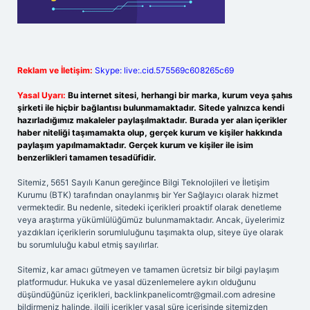
Reklam ve İletişim:
Skype: live:.cid.575569c608265c69
Yasal Uyarı:
Bu internet sitesi, herhangi bir marka, kurum veya şahıs
şirketi ile hiçbir bağlantısı bulunmamaktadır. Sitede yalnızca kendi
hazırladığımız makaleler paylaşılmaktadır. Burada yer alan içerikler
haber niteliği taşımamakta olup, gerçek kurum ve kişiler hakkında
paylaşım yapılmamaktadır. Gerçek kurum ve kişiler ile isim
benzerlikleri tamamen tesadüfidir.
Sitemiz, 5651 Sayılı Kanun gereğince Bilgi Teknolojileri ve İletişim
Kurumu (BTK) tarafından onaylanmış bir Yer Sağlayıcı olarak hizmet
vermektedir. Bu nedenle, sitedeki içerikleri proaktif olarak denetleme
veya araştırma yükümlülüğümüz bulunmamaktadır. Ancak, üyelerimiz
yazdıkları içeriklerin sorumluluğunu taşımakta olup, siteye üye olarak
bu sorumluluğu kabul etmiş sayılırlar.
Sitemiz, kar amacı gütmeyen ve tamamen ücretsiz bir bilgi paylaşım
platformudur. Hukuka ve yasal düzenlemelere aykırı olduğunu
düşündüğünüz içerikleri,
backlinkpanelicomtr@gmail.com
adresine
bildirmeniz halinde, ilgili içerikler yasal süre içerisinde sitemizden