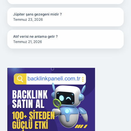
Jüpiter şans gezegeni midir ?
Temmuz 23, 2026
Atıf verisi ne anlama gelir ?
Temmuz 21, 2026