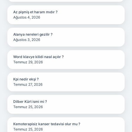
Az pişmiş et haram mıdır ?
Ağustos 4, 2026
Alanya nereleri gezilir ?
Ağustos 3, 2026
Word klavye kilidi nasıl açılır ?
Temmuz 29, 2026
Kpi nedir ekşi ?
Temmuz 27, 2026
Dilber Kürt ismi mi ?
Temmuz 25, 2026
Kemoterapisiz kanser tedavisi olur mu ?
Temmuz 25, 2026