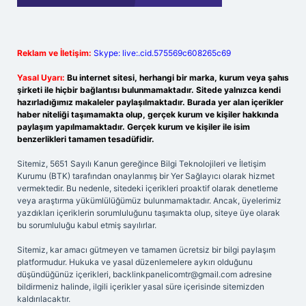
Reklam ve İletişim:
Skype: live:.cid.575569c608265c69
Yasal Uyarı:
Bu internet sitesi, herhangi bir marka, kurum veya şahıs
şirketi ile hiçbir bağlantısı bulunmamaktadır. Sitede yalnızca kendi
hazırladığımız makaleler paylaşılmaktadır. Burada yer alan içerikler
haber niteliği taşımamakta olup, gerçek kurum ve kişiler hakkında
paylaşım yapılmamaktadır. Gerçek kurum ve kişiler ile isim
benzerlikleri tamamen tesadüfidir.
Sitemiz, 5651 Sayılı Kanun gereğince Bilgi Teknolojileri ve İletişim
Kurumu (BTK) tarafından onaylanmış bir Yer Sağlayıcı olarak hizmet
vermektedir. Bu nedenle, sitedeki içerikleri proaktif olarak denetleme
veya araştırma yükümlülüğümüz bulunmamaktadır. Ancak, üyelerimiz
yazdıkları içeriklerin sorumluluğunu taşımakta olup, siteye üye olarak
bu sorumluluğu kabul etmiş sayılırlar.
Sitemiz, kar amacı gütmeyen ve tamamen ücretsiz bir bilgi paylaşım
platformudur. Hukuka ve yasal düzenlemelere aykırı olduğunu
düşündüğünüz içerikleri,
backlinkpanelicomtr@gmail.com
adresine
bildirmeniz halinde, ilgili içerikler yasal süre içerisinde sitemizden
kaldırılacaktır.