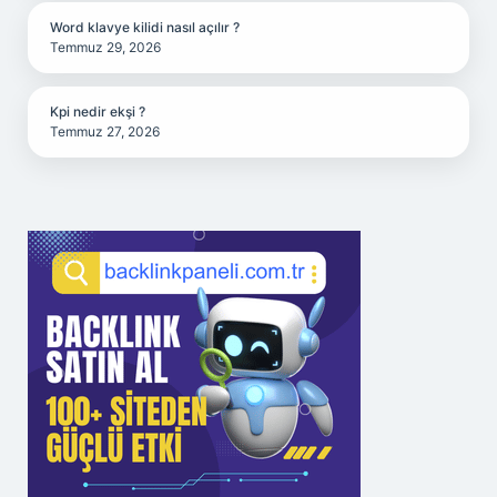
Word klavye kilidi nasıl açılır ?
Temmuz 29, 2026
Kpi nedir ekşi ?
Temmuz 27, 2026