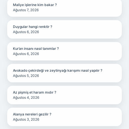
Maliye işlerine kim bakar ?
Ağustos 7, 2026
Duygular hangi renktir ?
Ağustos 6, 2026
Kur’an insanı nasıl tanımlar ?
Ağustos 6, 2026
Avokado çekirdeği ve zeytinyağı karışımı nasıl yapılır ?
Ağustos 5, 2026
Az pişmiş et haram mıdır ?
Ağustos 4, 2026
Alanya nereleri gezilir ?
Ağustos 3, 2026