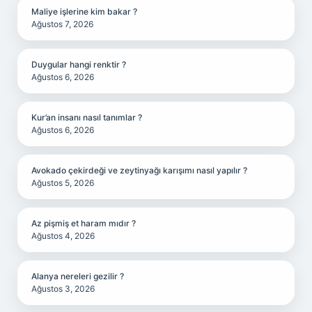
Maliye işlerine kim bakar ?
Ağustos 7, 2026
Duygular hangi renktir ?
Ağustos 6, 2026
Kur’an insanı nasıl tanımlar ?
Ağustos 6, 2026
Avokado çekirdeği ve zeytinyağı karışımı nasıl yapılır ?
Ağustos 5, 2026
Az pişmiş et haram mıdır ?
Ağustos 4, 2026
Alanya nereleri gezilir ?
Ağustos 3, 2026