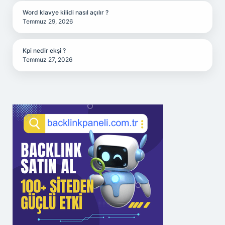
Word klavye kilidi nasıl açılır ?
Temmuz 29, 2026
Kpi nedir ekşi ?
Temmuz 27, 2026