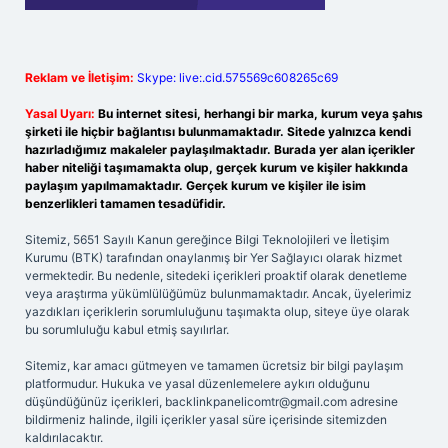
Reklam ve İletişim:
Skype: live:.cid.575569c608265c69
Yasal Uyarı:
Bu internet sitesi, herhangi bir marka, kurum veya şahıs
şirketi ile hiçbir bağlantısı bulunmamaktadır. Sitede yalnızca kendi
hazırladığımız makaleler paylaşılmaktadır. Burada yer alan içerikler
haber niteliği taşımamakta olup, gerçek kurum ve kişiler hakkında
paylaşım yapılmamaktadır. Gerçek kurum ve kişiler ile isim
benzerlikleri tamamen tesadüfidir.
Sitemiz, 5651 Sayılı Kanun gereğince Bilgi Teknolojileri ve İletişim
Kurumu (BTK) tarafından onaylanmış bir Yer Sağlayıcı olarak hizmet
vermektedir. Bu nedenle, sitedeki içerikleri proaktif olarak denetleme
veya araştırma yükümlülüğümüz bulunmamaktadır. Ancak, üyelerimiz
yazdıkları içeriklerin sorumluluğunu taşımakta olup, siteye üye olarak
bu sorumluluğu kabul etmiş sayılırlar.
Sitemiz, kar amacı gütmeyen ve tamamen ücretsiz bir bilgi paylaşım
platformudur. Hukuka ve yasal düzenlemelere aykırı olduğunu
düşündüğünüz içerikleri,
backlinkpanelicomtr@gmail.com
adresine
bildirmeniz halinde, ilgili içerikler yasal süre içerisinde sitemizden
kaldırılacaktır.