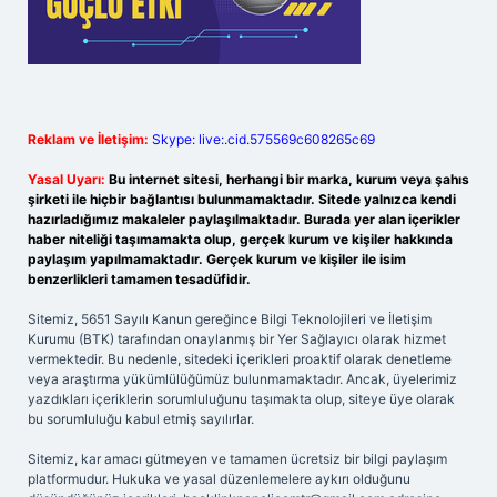
Reklam ve İletişim:
Skype: live:.cid.575569c608265c69
Yasal Uyarı:
Bu internet sitesi, herhangi bir marka, kurum veya şahıs
şirketi ile hiçbir bağlantısı bulunmamaktadır. Sitede yalnızca kendi
hazırladığımız makaleler paylaşılmaktadır. Burada yer alan içerikler
haber niteliği taşımamakta olup, gerçek kurum ve kişiler hakkında
paylaşım yapılmamaktadır. Gerçek kurum ve kişiler ile isim
benzerlikleri tamamen tesadüfidir.
Sitemiz, 5651 Sayılı Kanun gereğince Bilgi Teknolojileri ve İletişim
Kurumu (BTK) tarafından onaylanmış bir Yer Sağlayıcı olarak hizmet
vermektedir. Bu nedenle, sitedeki içerikleri proaktif olarak denetleme
veya araştırma yükümlülüğümüz bulunmamaktadır. Ancak, üyelerimiz
yazdıkları içeriklerin sorumluluğunu taşımakta olup, siteye üye olarak
bu sorumluluğu kabul etmiş sayılırlar.
Sitemiz, kar amacı gütmeyen ve tamamen ücretsiz bir bilgi paylaşım
platformudur. Hukuka ve yasal düzenlemelere aykırı olduğunu