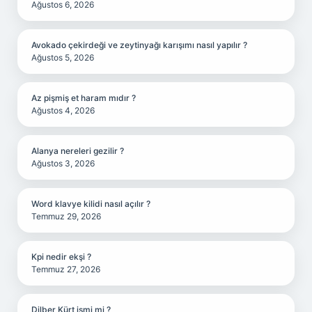
Ağustos 6, 2026
Avokado çekirdeği ve zeytinyağı karışımı nasıl yapılır ?
Ağustos 5, 2026
Az pişmiş et haram mıdır ?
Ağustos 4, 2026
Alanya nereleri gezilir ?
Ağustos 3, 2026
Word klavye kilidi nasıl açılır ?
Temmuz 29, 2026
Kpi nedir ekşi ?
Temmuz 27, 2026
Dilber Kürt ismi mi ?