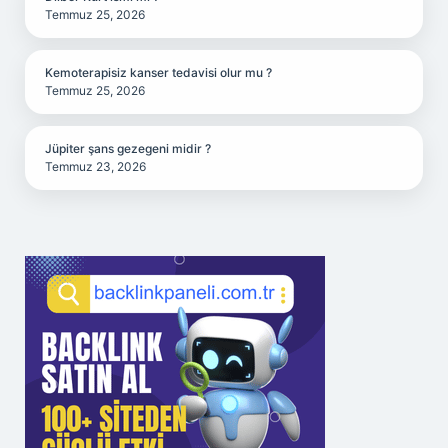
Temmuz 25, 2026
Kemoterapisiz kanser tedavisi olur mu ?
Temmuz 25, 2026
Jüpiter şans gezegeni midir ?
Temmuz 23, 2026