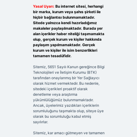
Yasal Uyarı:
Bu internet sitesi, herhangi
bir marka, kurum veya şahıs şirketi ile
hiçbir bağlantısı bulunmamaktadır.
Sitede yalnızca kendi hazırladığımız
makaleler paylaşılmaktadır. Burada yer
alan içerikler haber niteliği taşımamakta
olup, gerçek kurum ve kişiler hakkında
paylaşım yapılmamaktadır. Gerçek
kurum ve kişiler ile isim benzerlikleri
tamamen tesadüfidir.
Sitemiz, 5651 Sayılı Kanun gereğince Bilgi
Teknolojileri ve İletişim Kurumu (BTK)
tarafından onaylanmış bir Yer Sağlayıcı
olarak hizmet vermektedir. Bu nedenle,
sitedeki içerikleri proaktif olarak
denetleme veya araştırma
yükümlülüğümüz bulunmamaktadır.
Ancak, üyelerimiz yazdıkları içeriklerin
sorumluluğunu taşımakta olup, siteye üye
olarak bu sorumluluğu kabul etmiş
sayılırlar.
Sitemiz, kar amacı gütmeyen ve tamamen