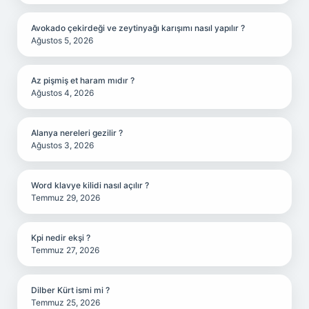
Avokado çekirdeği ve zeytinyağı karışımı nasıl yapılır ?
Ağustos 5, 2026
Az pişmiş et haram mıdır ?
Ağustos 4, 2026
Alanya nereleri gezilir ?
Ağustos 3, 2026
Word klavye kilidi nasıl açılır ?
Temmuz 29, 2026
Kpi nedir ekşi ?
Temmuz 27, 2026
Dilber Kürt ismi mi ?
Temmuz 25, 2026