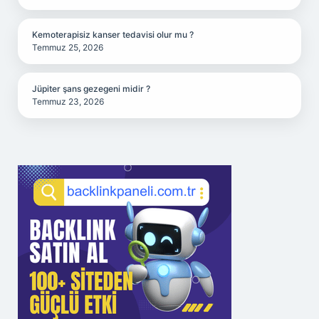
Kemoterapisiz kanser tedavisi olur mu ?
Temmuz 25, 2026
Jüpiter şans gezegeni midir ?
Temmuz 23, 2026