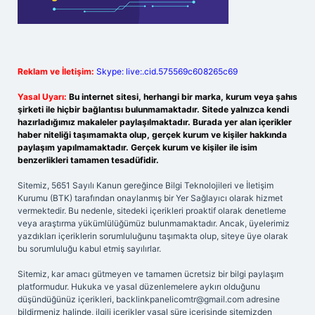
Reklam ve İletişim:
Skype: live:.cid.575569c608265c69
Yasal Uyarı:
Bu internet sitesi, herhangi bir marka, kurum veya şahıs
şirketi ile hiçbir bağlantısı bulunmamaktadır. Sitede yalnızca kendi
hazırladığımız makaleler paylaşılmaktadır. Burada yer alan içerikler
haber niteliği taşımamakta olup, gerçek kurum ve kişiler hakkında
paylaşım yapılmamaktadır. Gerçek kurum ve kişiler ile isim
benzerlikleri tamamen tesadüfidir.
Sitemiz, 5651 Sayılı Kanun gereğince Bilgi Teknolojileri ve İletişim
Kurumu (BTK) tarafından onaylanmış bir Yer Sağlayıcı olarak hizmet
vermektedir. Bu nedenle, sitedeki içerikleri proaktif olarak denetleme
veya araştırma yükümlülüğümüz bulunmamaktadır. Ancak, üyelerimiz
yazdıkları içeriklerin sorumluluğunu taşımakta olup, siteye üye olarak
bu sorumluluğu kabul etmiş sayılırlar.
Sitemiz, kar amacı gütmeyen ve tamamen ücretsiz bir bilgi paylaşım
platformudur. Hukuka ve yasal düzenlemelere aykırı olduğunu
düşündüğünüz içerikleri,
backlinkpanelicomtr@gmail.com
adresine
bildirmeniz halinde, ilgili içerikler yasal süre içerisinde sitemizden