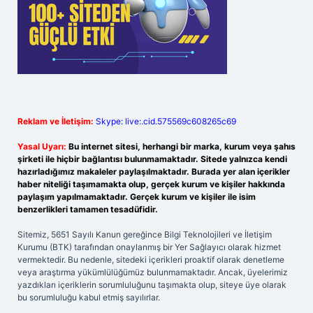
Reklam ve İletişim:
Skype: live:.cid.575569c608265c69
Yasal Uyarı:
Bu internet sitesi, herhangi bir marka, kurum veya şahıs
şirketi ile hiçbir bağlantısı bulunmamaktadır. Sitede yalnızca kendi
hazırladığımız makaleler paylaşılmaktadır. Burada yer alan içerikler
haber niteliği taşımamakta olup, gerçek kurum ve kişiler hakkında
paylaşım yapılmamaktadır. Gerçek kurum ve kişiler ile isim
benzerlikleri tamamen tesadüfidir.
Sitemiz, 5651 Sayılı Kanun gereğince Bilgi Teknolojileri ve İletişim
Kurumu (BTK) tarafından onaylanmış bir Yer Sağlayıcı olarak hizmet
vermektedir. Bu nedenle, sitedeki içerikleri proaktif olarak denetleme
veya araştırma yükümlülüğümüz bulunmamaktadır. Ancak, üyelerimiz
yazdıkları içeriklerin sorumluluğunu taşımakta olup, siteye üye olarak
bu sorumluluğu kabul etmiş sayılırlar.