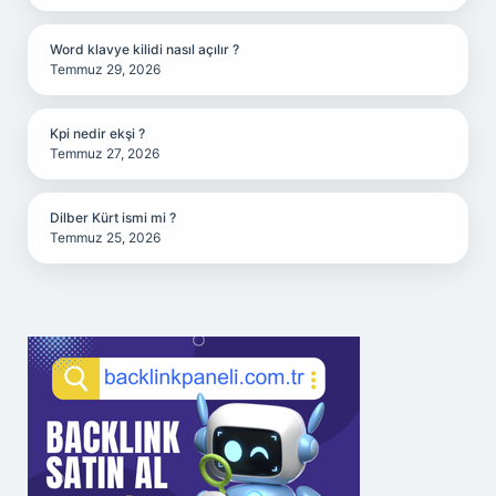
Word klavye kilidi nasıl açılır ?
Temmuz 29, 2026
Kpi nedir ekşi ?
Temmuz 27, 2026
Dilber Kürt ismi mi ?
Temmuz 25, 2026