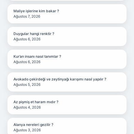
Maliye işlerine kim bakar ?
Ağustos 7, 2026
Duygular hangi renktir ?
Ağustos 6, 2026
Kur’an insanı nasıl tanımlar ?
Ağustos 6, 2026
Avokado çekirdeği ve zeytinyağı karışımı nasıl yapılır ?
Ağustos 5, 2026
Az pişmiş et haram mıdır ?
Ağustos 4, 2026
Alanya nereleri gezilir ?
Ağustos 3, 2026