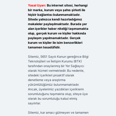
Yasal Uyarı:
Bu internet sitesi, herhangi
bir marka, kurum veya şahıs şirketi ile
hiçbir bağlantısı bulunmamaktadır.
Sitede yalnızca kendi hazırladığımız
makaleler paylaşılmaktadır. Burada yer
alan içerikler haber niteliği taşımamakta
olup, gerçek kurum ve kişiler hakkında
paylaşım yapılmamaktadır. Gerçek
kurum ve kişiler ile isim benzerlikleri
tamamen tesadüfidir.
Sitemiz, 5651 Sayılı Kanun gereğince Bilgi
Teknolojileri ve İletişim Kurumu (BTK)
tarafından onaylanmış bir Yer Sağlayıcı
olarak hizmet vermektedir. Bu nedenle,
sitedeki içerikleri proaktif olarak
denetleme veya araştırma
yükümlülüğümüz bulunmamaktadır.
Ancak, üyelerimiz yazdıkları içeriklerin
sorumluluğunu taşımakta olup, siteye üye
olarak bu sorumluluğu kabul etmiş
sayılırlar.
Sitemiz, kar amacı gütmeyen ve tamamen