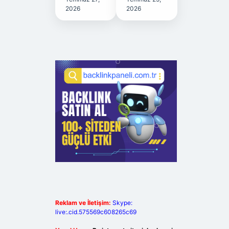
2026
2026
Reklam ve İletişim:
Skype:
live:.cid.575569c608265c69