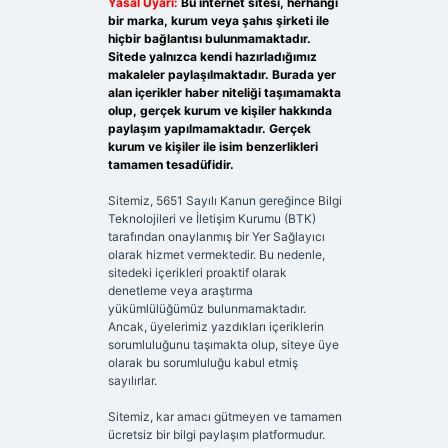
Yasal Uyarı:
Bu internet sitesi, herhangi
bir marka, kurum veya şahıs şirketi ile
hiçbir bağlantısı bulunmamaktadır.
Sitede yalnızca kendi hazırladığımız
makaleler paylaşılmaktadır. Burada yer
alan içerikler haber niteliği taşımamakta
olup, gerçek kurum ve kişiler hakkında
paylaşım yapılmamaktadır. Gerçek
kurum ve kişiler ile isim benzerlikleri
tamamen tesadüfidir.
Sitemiz, 5651 Sayılı Kanun gereğince Bilgi
Teknolojileri ve İletişim Kurumu (BTK)
tarafından onaylanmış bir Yer Sağlayıcı
olarak hizmet vermektedir. Bu nedenle,
sitedeki içerikleri proaktif olarak
denetleme veya araştırma
yükümlülüğümüz bulunmamaktadır.
Ancak, üyelerimiz yazdıkları içeriklerin
sorumluluğunu taşımakta olup, siteye üye
olarak bu sorumluluğu kabul etmiş
sayılırlar.
Sitemiz, kar amacı gütmeyen ve tamamen
ücretsiz bir bilgi paylaşım platformudur.