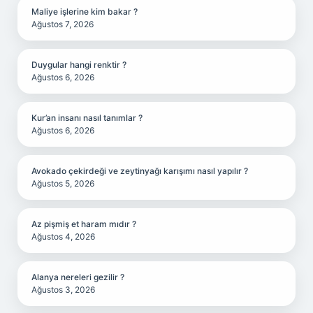
Maliye işlerine kim bakar ?
Ağustos 7, 2026
Duygular hangi renktir ?
Ağustos 6, 2026
Kur’an insanı nasıl tanımlar ?
Ağustos 6, 2026
Avokado çekirdeği ve zeytinyağı karışımı nasıl yapılır ?
Ağustos 5, 2026
Az pişmiş et haram mıdır ?
Ağustos 4, 2026
Alanya nereleri gezilir ?
Ağustos 3, 2026