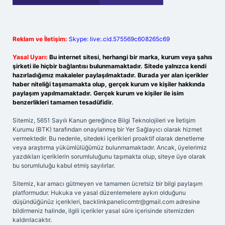
Reklam ve İletişim:
Skype: live:.cid.575569c608265c69
Yasal Uyarı:
Bu internet sitesi, herhangi bir marka, kurum veya şahıs
şirketi ile hiçbir bağlantısı bulunmamaktadır. Sitede yalnızca kendi
hazırladığımız makaleler paylaşılmaktadır. Burada yer alan içerikler
haber niteliği taşımamakta olup, gerçek kurum ve kişiler hakkında
paylaşım yapılmamaktadır. Gerçek kurum ve kişiler ile isim
benzerlikleri tamamen tesadüfidir.
Sitemiz, 5651 Sayılı Kanun gereğince Bilgi Teknolojileri ve İletişim
Kurumu (BTK) tarafından onaylanmış bir Yer Sağlayıcı olarak hizmet
vermektedir. Bu nedenle, sitedeki içerikleri proaktif olarak denetleme
veya araştırma yükümlülüğümüz bulunmamaktadır. Ancak, üyelerimiz
yazdıkları içeriklerin sorumluluğunu taşımakta olup, siteye üye olarak
bu sorumluluğu kabul etmiş sayılırlar.
Sitemiz, kar amacı gütmeyen ve tamamen ücretsiz bir bilgi paylaşım
platformudur. Hukuka ve yasal düzenlemelere aykırı olduğunu
düşündüğünüz içerikleri,
backlinkpanelicomtr@gmail.com
adresine
bildirmeniz halinde, ilgili içerikler yasal süre içerisinde sitemizden
kaldırılacaktır.