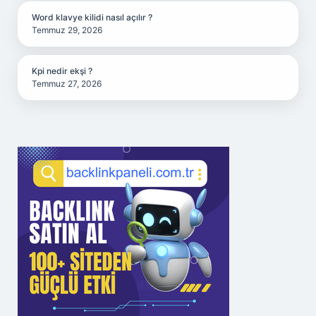
Word klavye kilidi nasıl açılır ?
Temmuz 29, 2026
Kpi nedir ekşi ?
Temmuz 27, 2026