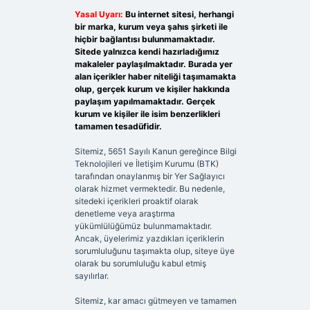
Yasal Uyarı:
Bu internet sitesi, herhangi
bir marka, kurum veya şahıs şirketi ile
hiçbir bağlantısı bulunmamaktadır.
Sitede yalnızca kendi hazırladığımız
makaleler paylaşılmaktadır. Burada yer
alan içerikler haber niteliği taşımamakta
olup, gerçek kurum ve kişiler hakkında
paylaşım yapılmamaktadır. Gerçek
kurum ve kişiler ile isim benzerlikleri
tamamen tesadüfidir.
Sitemiz, 5651 Sayılı Kanun gereğince Bilgi
Teknolojileri ve İletişim Kurumu (BTK)
tarafından onaylanmış bir Yer Sağlayıcı
olarak hizmet vermektedir. Bu nedenle,
sitedeki içerikleri proaktif olarak
denetleme veya araştırma
yükümlülüğümüz bulunmamaktadır.
Ancak, üyelerimiz yazdıkları içeriklerin
sorumluluğunu taşımakta olup, siteye üye
olarak bu sorumluluğu kabul etmiş
sayılırlar.
Sitemiz, kar amacı gütmeyen ve tamamen