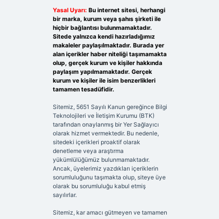
Yasal Uyarı:
Bu internet sitesi, herhangi
bir marka, kurum veya şahıs şirketi ile
hiçbir bağlantısı bulunmamaktadır.
Sitede yalnızca kendi hazırladığımız
makaleler paylaşılmaktadır. Burada yer
alan içerikler haber niteliği taşımamakta
olup, gerçek kurum ve kişiler hakkında
paylaşım yapılmamaktadır. Gerçek
kurum ve kişiler ile isim benzerlikleri
tamamen tesadüfidir.
Sitemiz, 5651 Sayılı Kanun gereğince Bilgi
Teknolojileri ve İletişim Kurumu (BTK)
tarafından onaylanmış bir Yer Sağlayıcı
olarak hizmet vermektedir. Bu nedenle,
sitedeki içerikleri proaktif olarak
denetleme veya araştırma
yükümlülüğümüz bulunmamaktadır.
Ancak, üyelerimiz yazdıkları içeriklerin
sorumluluğunu taşımakta olup, siteye üye
olarak bu sorumluluğu kabul etmiş
sayılırlar.
Sitemiz, kar amacı gütmeyen ve tamamen