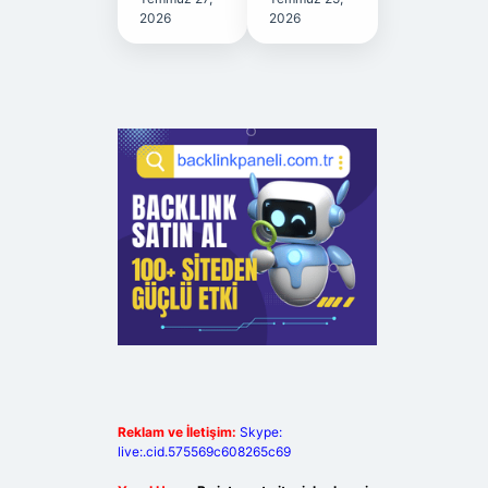
2026
2026
Reklam ve İletişim:
Skype:
live:.cid.575569c608265c69