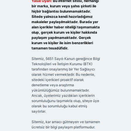
Yasal Uyarı:
Bu internet sitesi, herhangi
bir marka, kurum veya şahıs şirketi ile
hiçbir bağlantısı bulunmamaktadır.
Sitede yalnızca kendi hazırladığımız
makaleler paylaşılmaktadır. Burada yer
alan içerikler haber niteliği taşımamakta
olup, gerçek kurum ve kişiler hakkında
paylaşım yapılmamaktadır. Gerçek
kurum ve kişiler ile isim benzerlikleri
tamamen tesadüfidir.
Sitemiz, 5651 Sayılı Kanun gereğince Bilgi
Teknolojileri ve İletişim Kurumu (BTK)
tarafından onaylanmış bir Yer Sağlayıcı
olarak hizmet vermektedir. Bu nedenle,
sitedeki içerikleri proaktif olarak
denetleme veya araştırma
yükümlülüğümüz bulunmamaktadır.
Ancak, üyelerimiz yazdıkları içeriklerin
sorumluluğunu taşımakta olup, siteye üye
olarak bu sorumluluğu kabul etmiş
sayılırlar.
Sitemiz, kar amacı gütmeyen ve tamamen
ücretsiz bir bilgi paylaşım platformudur.