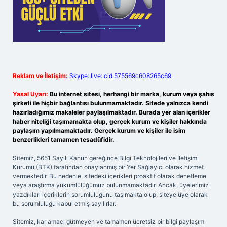
Reklam ve İletişim:
Skype: live:.cid.575569c608265c69
Yasal Uyarı:
Bu internet sitesi, herhangi bir marka, kurum veya şahıs
şirketi ile hiçbir bağlantısı bulunmamaktadır. Sitede yalnızca kendi
hazırladığımız makaleler paylaşılmaktadır. Burada yer alan içerikler
haber niteliği taşımamakta olup, gerçek kurum ve kişiler hakkında
paylaşım yapılmamaktadır. Gerçek kurum ve kişiler ile isim
benzerlikleri tamamen tesadüfidir.
Sitemiz, 5651 Sayılı Kanun gereğince Bilgi Teknolojileri ve İletişim
Kurumu (BTK) tarafından onaylanmış bir Yer Sağlayıcı olarak hizmet
vermektedir. Bu nedenle, sitedeki içerikleri proaktif olarak denetleme
veya araştırma yükümlülüğümüz bulunmamaktadır. Ancak, üyelerimiz
yazdıkları içeriklerin sorumluluğunu taşımakta olup, siteye üye olarak
bu sorumluluğu kabul etmiş sayılırlar.
Sitemiz, kar amacı gütmeyen ve tamamen ücretsiz bir bilgi paylaşım