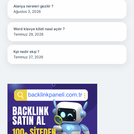
Alanya nereleri gezilir ?
Ağustos 3, 2026
Word klavye kilidi nasıl açılır ?
Temmuz 29, 2026
Kpi nedir ekşi ?
Temmuz 27, 2026