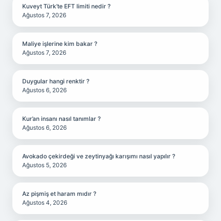
Kuveyt Türk’te EFT limiti nedir ?
Ağustos 7, 2026
Maliye işlerine kim bakar ?
Ağustos 7, 2026
Duygular hangi renktir ?
Ağustos 6, 2026
Kur’an insanı nasıl tanımlar ?
Ağustos 6, 2026
Avokado çekirdeği ve zeytinyağı karışımı nasıl yapılır ?
Ağustos 5, 2026
Az pişmiş et haram mıdır ?
Ağustos 4, 2026