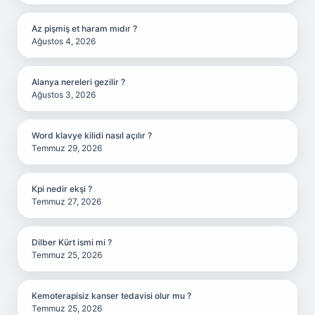
Az pişmiş et haram mıdır ?
Ağustos 4, 2026
Alanya nereleri gezilir ?
Ağustos 3, 2026
Word klavye kilidi nasıl açılır ?
Temmuz 29, 2026
Kpi nedir ekşi ?
Temmuz 27, 2026
Dilber Kürt ismi mi ?
Temmuz 25, 2026
Kemoterapisiz kanser tedavisi olur mu ?
Temmuz 25, 2026