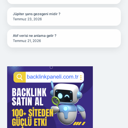
Jüpiter şans gezegeni midir ?
Temmuz 23, 2026
Atıf verisi ne anlama gelir ?
Temmuz 21, 2026