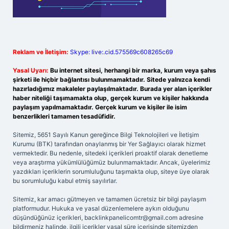
Reklam ve İletişim:
Skype: live:.cid.575569c608265c69
Yasal Uyarı:
Bu internet sitesi, herhangi bir marka, kurum veya şahıs
şirketi ile hiçbir bağlantısı bulunmamaktadır. Sitede yalnızca kendi
hazırladığımız makaleler paylaşılmaktadır. Burada yer alan içerikler
haber niteliği taşımamakta olup, gerçek kurum ve kişiler hakkında
paylaşım yapılmamaktadır. Gerçek kurum ve kişiler ile isim
benzerlikleri tamamen tesadüfidir.
Sitemiz, 5651 Sayılı Kanun gereğince Bilgi Teknolojileri ve İletişim
Kurumu (BTK) tarafından onaylanmış bir Yer Sağlayıcı olarak hizmet
vermektedir. Bu nedenle, sitedeki içerikleri proaktif olarak denetleme
veya araştırma yükümlülüğümüz bulunmamaktadır. Ancak, üyelerimiz
yazdıkları içeriklerin sorumluluğunu taşımakta olup, siteye üye olarak
bu sorumluluğu kabul etmiş sayılırlar.
Sitemiz, kar amacı gütmeyen ve tamamen ücretsiz bir bilgi paylaşım
platformudur. Hukuka ve yasal düzenlemelere aykırı olduğunu
düşündüğünüz içerikleri,
backlinkpanelicomtr@gmail.com
adresine
bildirmeniz halinde, ilgili içerikler yasal süre içerisinde sitemizden