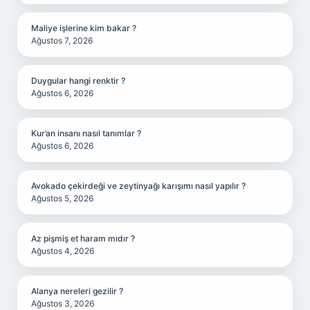
Maliye işlerine kim bakar ?
Ağustos 7, 2026
Duygular hangi renktir ?
Ağustos 6, 2026
Kur’an insanı nasıl tanımlar ?
Ağustos 6, 2026
Avokado çekirdeği ve zeytinyağı karışımı nasıl yapılır ?
Ağustos 5, 2026
Az pişmiş et haram mıdır ?
Ağustos 4, 2026
Alanya nereleri gezilir ?
Ağustos 3, 2026