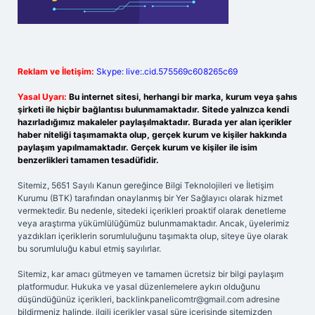
Reklam ve İletişim:
Skype: live:.cid.575569c608265c69
Yasal Uyarı:
Bu internet sitesi, herhangi bir marka, kurum veya şahıs
şirketi ile hiçbir bağlantısı bulunmamaktadır. Sitede yalnızca kendi
hazırladığımız makaleler paylaşılmaktadır. Burada yer alan içerikler
haber niteliği taşımamakta olup, gerçek kurum ve kişiler hakkında
paylaşım yapılmamaktadır. Gerçek kurum ve kişiler ile isim
benzerlikleri tamamen tesadüfidir.
Sitemiz, 5651 Sayılı Kanun gereğince Bilgi Teknolojileri ve İletişim
Kurumu (BTK) tarafından onaylanmış bir Yer Sağlayıcı olarak hizmet
vermektedir. Bu nedenle, sitedeki içerikleri proaktif olarak denetleme
veya araştırma yükümlülüğümüz bulunmamaktadır. Ancak, üyelerimiz
yazdıkları içeriklerin sorumluluğunu taşımakta olup, siteye üye olarak
bu sorumluluğu kabul etmiş sayılırlar.
Sitemiz, kar amacı gütmeyen ve tamamen ücretsiz bir bilgi paylaşım
platformudur. Hukuka ve yasal düzenlemelere aykırı olduğunu
düşündüğünüz içerikleri,
backlinkpanelicomtr@gmail.com
adresine
bildirmeniz halinde, ilgili içerikler yasal süre içerisinde sitemizden