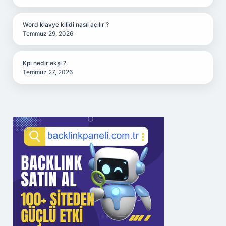
Word klavye kilidi nasıl açılır ?
Temmuz 29, 2026
Kpi nedir ekşi ?
Temmuz 27, 2026