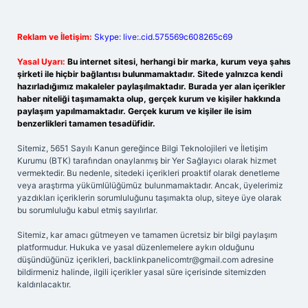
Reklam ve İletişim:
Skype: live:.cid.575569c608265c69
Yasal Uyarı:
Bu internet sitesi, herhangi bir marka, kurum veya şahıs
şirketi ile hiçbir bağlantısı bulunmamaktadır. Sitede yalnızca kendi
hazırladığımız makaleler paylaşılmaktadır. Burada yer alan içerikler
haber niteliği taşımamakta olup, gerçek kurum ve kişiler hakkında
paylaşım yapılmamaktadır. Gerçek kurum ve kişiler ile isim
benzerlikleri tamamen tesadüfidir.
Sitemiz, 5651 Sayılı Kanun gereğince Bilgi Teknolojileri ve İletişim
Kurumu (BTK) tarafından onaylanmış bir Yer Sağlayıcı olarak hizmet
vermektedir. Bu nedenle, sitedeki içerikleri proaktif olarak denetleme
veya araştırma yükümlülüğümüz bulunmamaktadır. Ancak, üyelerimiz
yazdıkları içeriklerin sorumluluğunu taşımakta olup, siteye üye olarak
bu sorumluluğu kabul etmiş sayılırlar.
Sitemiz, kar amacı gütmeyen ve tamamen ücretsiz bir bilgi paylaşım
platformudur. Hukuka ve yasal düzenlemelere aykırı olduğunu
düşündüğünüz içerikleri,
backlinkpanelicomtr@gmail.com
adresine
bildirmeniz halinde, ilgili içerikler yasal süre içerisinde sitemizden
kaldırılacaktır.