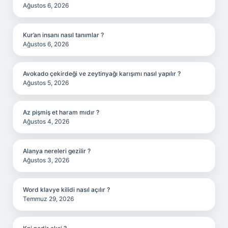
Ağustos 6, 2026
Kur’an insanı nasıl tanımlar ?
Ağustos 6, 2026
Avokado çekirdeği ve zeytinyağı karışımı nasıl yapılır ?
Ağustos 5, 2026
Az pişmiş et haram mıdır ?
Ağustos 4, 2026
Alanya nereleri gezilir ?
Ağustos 3, 2026
Word klavye kilidi nasıl açılır ?
Temmuz 29, 2026