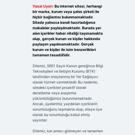
Yasal Uyarı:
Bu internet sitesi, herhangi
bir marka, kurum veya şahıs şirketi ile
hiçbir bağlantısı bulunmamaktadır.
Sitede yalnızca kendi hazırladığımız
makaleler paylaşılmaktadır. Burada yer
alan içerikler haber niteliği taşımamakta
olup, gerçek kurum ve kişiler hakkında
paylaşım yapılmamaktadır. Gerçek
kurum ve kişiler ile isim benzerlikleri
tamamen tesadüfidir.
Sitemiz, 5651 Sayılı Kanun gereğince Bilgi
Teknolojileri ve İletişim Kurumu (BTK)
tarafından onaylanmış bir Yer Sağlayıcı
olarak hizmet vermektedir. Bu nedenle,
sitedeki içerikleri proaktif olarak
denetleme veya araştırma
yükümlülüğümüz bulunmamaktadır.
Ancak, üyelerimiz yazdıkları içeriklerin
sorumluluğunu taşımakta olup, siteye üye
olarak bu sorumluluğu kabul etmiş
sayılırlar.
Sitemiz, kar amacı gütmeyen ve tamamen