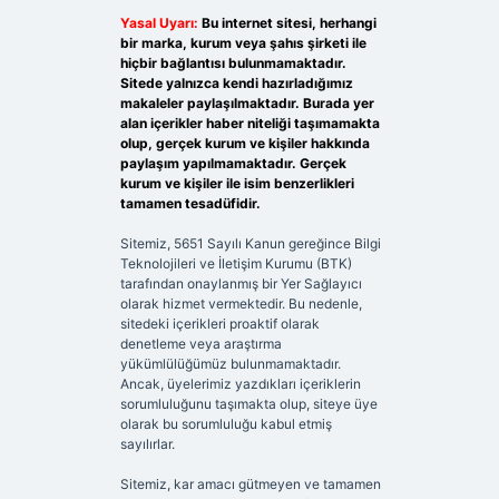
Yasal Uyarı:
Bu internet sitesi, herhangi
bir marka, kurum veya şahıs şirketi ile
hiçbir bağlantısı bulunmamaktadır.
Sitede yalnızca kendi hazırladığımız
makaleler paylaşılmaktadır. Burada yer
alan içerikler haber niteliği taşımamakta
olup, gerçek kurum ve kişiler hakkında
paylaşım yapılmamaktadır. Gerçek
kurum ve kişiler ile isim benzerlikleri
tamamen tesadüfidir.
Sitemiz, 5651 Sayılı Kanun gereğince Bilgi
Teknolojileri ve İletişim Kurumu (BTK)
tarafından onaylanmış bir Yer Sağlayıcı
olarak hizmet vermektedir. Bu nedenle,
sitedeki içerikleri proaktif olarak
denetleme veya araştırma
yükümlülüğümüz bulunmamaktadır.
Ancak, üyelerimiz yazdıkları içeriklerin
sorumluluğunu taşımakta olup, siteye üye
olarak bu sorumluluğu kabul etmiş
sayılırlar.
Sitemiz, kar amacı gütmeyen ve tamamen