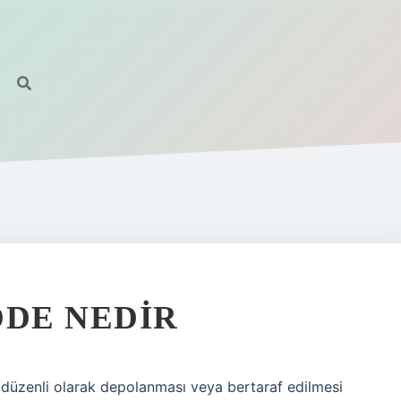
DDE NEDIR
 düzenli olarak depolanması veya bertaraf edilmesi