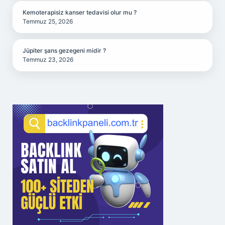
Kemoterapisiz kanser tedavisi olur mu ?
Temmuz 25, 2026
Jüpiter şans gezegeni midir ?
Temmuz 23, 2026