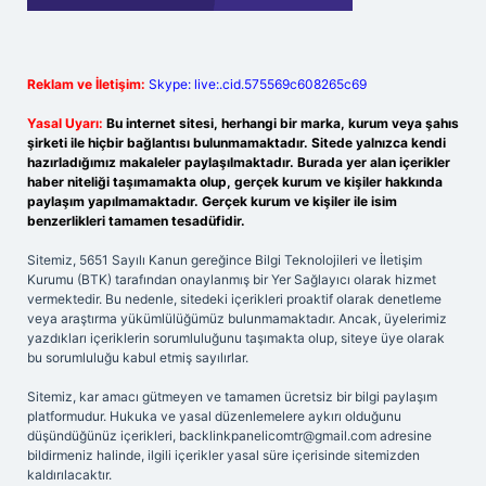
Reklam ve İletişim:
Skype: live:.cid.575569c608265c69
Yasal Uyarı:
Bu internet sitesi, herhangi bir marka, kurum veya şahıs
şirketi ile hiçbir bağlantısı bulunmamaktadır. Sitede yalnızca kendi
hazırladığımız makaleler paylaşılmaktadır. Burada yer alan içerikler
haber niteliği taşımamakta olup, gerçek kurum ve kişiler hakkında
paylaşım yapılmamaktadır. Gerçek kurum ve kişiler ile isim
benzerlikleri tamamen tesadüfidir.
Sitemiz, 5651 Sayılı Kanun gereğince Bilgi Teknolojileri ve İletişim
Kurumu (BTK) tarafından onaylanmış bir Yer Sağlayıcı olarak hizmet
vermektedir. Bu nedenle, sitedeki içerikleri proaktif olarak denetleme
veya araştırma yükümlülüğümüz bulunmamaktadır. Ancak, üyelerimiz
yazdıkları içeriklerin sorumluluğunu taşımakta olup, siteye üye olarak
bu sorumluluğu kabul etmiş sayılırlar.
Sitemiz, kar amacı gütmeyen ve tamamen ücretsiz bir bilgi paylaşım
platformudur. Hukuka ve yasal düzenlemelere aykırı olduğunu
düşündüğünüz içerikleri,
backlinkpanelicomtr@gmail.com
adresine
bildirmeniz halinde, ilgili içerikler yasal süre içerisinde sitemizden
kaldırılacaktır.