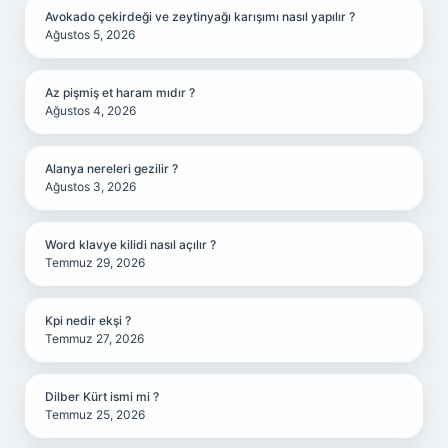
Avokado çekirdeği ve zeytinyağı karışımı nasıl yapılır ?
Ağustos 5, 2026
Az pişmiş et haram mıdır ?
Ağustos 4, 2026
Alanya nereleri gezilir ?
Ağustos 3, 2026
Word klavye kilidi nasıl açılır ?
Temmuz 29, 2026
Kpi nedir ekşi ?
Temmuz 27, 2026
Dilber Kürt ismi mi ?
Temmuz 25, 2026