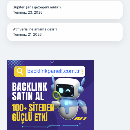
Jüpiter şans gezegeni midir ?
Temmuz 23, 2026
Atıf verisi ne anlama gelir ?
Temmuz 21, 2026