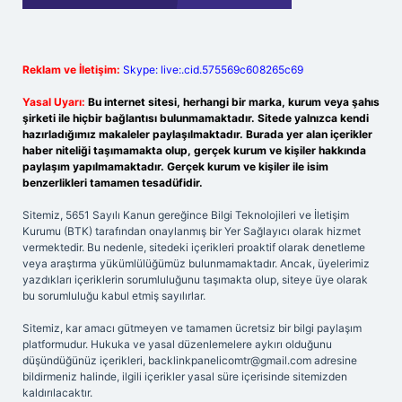
Reklam ve İletişim:
Skype: live:.cid.575569c608265c69
Yasal Uyarı:
Bu internet sitesi, herhangi bir marka, kurum veya şahıs
şirketi ile hiçbir bağlantısı bulunmamaktadır. Sitede yalnızca kendi
hazırladığımız makaleler paylaşılmaktadır. Burada yer alan içerikler
haber niteliği taşımamakta olup, gerçek kurum ve kişiler hakkında
paylaşım yapılmamaktadır. Gerçek kurum ve kişiler ile isim
benzerlikleri tamamen tesadüfidir.
Sitemiz, 5651 Sayılı Kanun gereğince Bilgi Teknolojileri ve İletişim
Kurumu (BTK) tarafından onaylanmış bir Yer Sağlayıcı olarak hizmet
vermektedir. Bu nedenle, sitedeki içerikleri proaktif olarak denetleme
veya araştırma yükümlülüğümüz bulunmamaktadır. Ancak, üyelerimiz
yazdıkları içeriklerin sorumluluğunu taşımakta olup, siteye üye olarak
bu sorumluluğu kabul etmiş sayılırlar.
Sitemiz, kar amacı gütmeyen ve tamamen ücretsiz bir bilgi paylaşım
platformudur. Hukuka ve yasal düzenlemelere aykırı olduğunu
düşündüğünüz içerikleri,
backlinkpanelicomtr@gmail.com
adresine
bildirmeniz halinde, ilgili içerikler yasal süre içerisinde sitemizden
kaldırılacaktır.