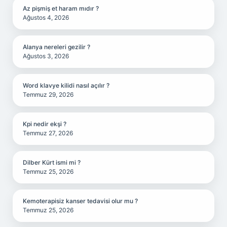
Az pişmiş et haram mıdır ?
Ağustos 4, 2026
Alanya nereleri gezilir ?
Ağustos 3, 2026
Word klavye kilidi nasıl açılır ?
Temmuz 29, 2026
Kpi nedir ekşi ?
Temmuz 27, 2026
Dilber Kürt ismi mi ?
Temmuz 25, 2026
Kemoterapisiz kanser tedavisi olur mu ?
Temmuz 25, 2026