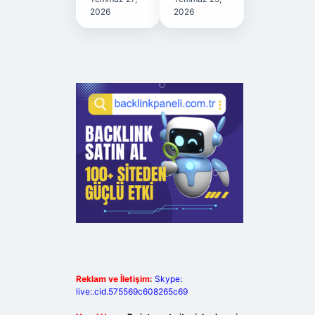
2026
2026
Reklam ve İletişim:
Skype:
live:.cid.575569c608265c69