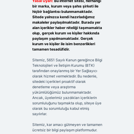
Yasal Uyarı:
Bu internet sitesi, herhangi
bir marka, kurum veya şahıs şirketi ile
hiçbir bağlantısı bulunmamaktadır.
Sitede yalnızca kendi hazırladığımız
makaleler paylaşılmaktadır. Burada yer
alan içerikler haber niteliği taşımamakta
olup, gerçek kurum ve kişiler hakkında
paylaşım yapılmamaktadır. Gerçek
kurum ve kişiler ile isim benzerlikleri
tamamen tesadüfidir.
Sitemiz, 5651 Sayılı Kanun gereğince Bilgi
Teknolojileri ve İletişim Kurumu (BTK)
tarafından onaylanmış bir Yer Sağlayıcı
olarak hizmet vermektedir. Bu nedenle,
sitedeki içerikleri proaktif olarak
denetleme veya araştırma
yükümlülüğümüz bulunmamaktadır.
Ancak, üyelerimiz yazdıkları içeriklerin
sorumluluğunu taşımakta olup, siteye üye
olarak bu sorumluluğu kabul etmiş
sayılırlar.
Sitemiz, kar amacı gütmeyen ve tamamen
ücretsiz bir bilgi paylaşım platformudur.