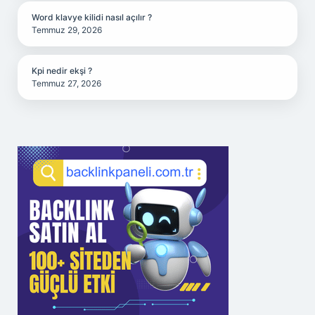
Word klavye kilidi nasıl açılır ?
Temmuz 29, 2026
Kpi nedir ekşi ?
Temmuz 27, 2026