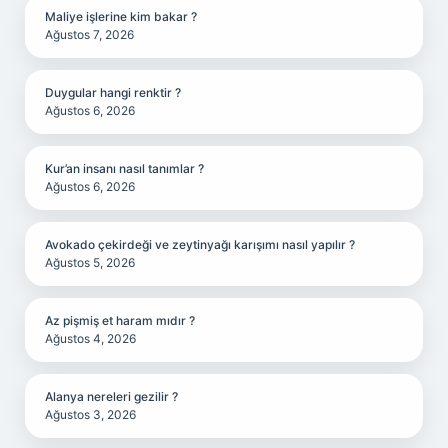
Maliye işlerine kim bakar ?
Ağustos 7, 2026
Duygular hangi renktir ?
Ağustos 6, 2026
Kur’an insanı nasıl tanımlar ?
Ağustos 6, 2026
Avokado çekirdeği ve zeytinyağı karışımı nasıl yapılır ?
Ağustos 5, 2026
Az pişmiş et haram mıdır ?
Ağustos 4, 2026
Alanya nereleri gezilir ?
Ağustos 3, 2026