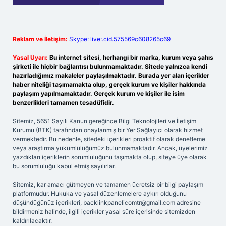
Reklam ve İletişim:
Skype: live:.cid.575569c608265c69
Yasal Uyarı:
Bu internet sitesi, herhangi bir marka, kurum veya şahıs
şirketi ile hiçbir bağlantısı bulunmamaktadır. Sitede yalnızca kendi
hazırladığımız makaleler paylaşılmaktadır. Burada yer alan içerikler
haber niteliği taşımamakta olup, gerçek kurum ve kişiler hakkında
paylaşım yapılmamaktadır. Gerçek kurum ve kişiler ile isim
benzerlikleri tamamen tesadüfidir.
Sitemiz, 5651 Sayılı Kanun gereğince Bilgi Teknolojileri ve İletişim
Kurumu (BTK) tarafından onaylanmış bir Yer Sağlayıcı olarak hizmet
vermektedir. Bu nedenle, sitedeki içerikleri proaktif olarak denetleme
veya araştırma yükümlülüğümüz bulunmamaktadır. Ancak, üyelerimiz
yazdıkları içeriklerin sorumluluğunu taşımakta olup, siteye üye olarak
bu sorumluluğu kabul etmiş sayılırlar.
Sitemiz, kar amacı gütmeyen ve tamamen ücretsiz bir bilgi paylaşım
platformudur. Hukuka ve yasal düzenlemelere aykırı olduğunu
düşündüğünüz içerikleri,
backlinkpanelicomtr@gmail.com
adresine
bildirmeniz halinde, ilgili içerikler yasal süre içerisinde sitemizden
kaldırılacaktır.