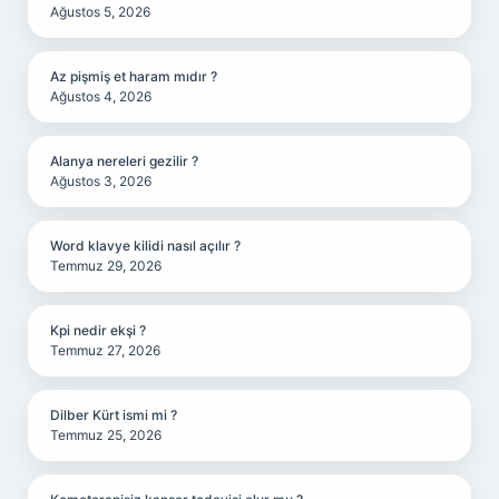
Ağustos 5, 2026
Az pişmiş et haram mıdır ?
Ağustos 4, 2026
Alanya nereleri gezilir ?
Ağustos 3, 2026
Word klavye kilidi nasıl açılır ?
Temmuz 29, 2026
Kpi nedir ekşi ?
Temmuz 27, 2026
Dilber Kürt ismi mi ?
Temmuz 25, 2026