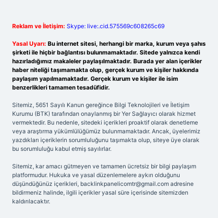
Reklam ve İletişim:
Skype: live:.cid.575569c608265c69
Yasal Uyarı:
Bu internet sitesi, herhangi bir marka, kurum veya şahıs
şirketi ile hiçbir bağlantısı bulunmamaktadır. Sitede yalnızca kendi
hazırladığımız makaleler paylaşılmaktadır. Burada yer alan içerikler
haber niteliği taşımamakta olup, gerçek kurum ve kişiler hakkında
paylaşım yapılmamaktadır. Gerçek kurum ve kişiler ile isim
benzerlikleri tamamen tesadüfidir.
Sitemiz, 5651 Sayılı Kanun gereğince Bilgi Teknolojileri ve İletişim
Kurumu (BTK) tarafından onaylanmış bir Yer Sağlayıcı olarak hizmet
vermektedir. Bu nedenle, sitedeki içerikleri proaktif olarak denetleme
veya araştırma yükümlülüğümüz bulunmamaktadır. Ancak, üyelerimiz
yazdıkları içeriklerin sorumluluğunu taşımakta olup, siteye üye olarak
bu sorumluluğu kabul etmiş sayılırlar.
Sitemiz, kar amacı gütmeyen ve tamamen ücretsiz bir bilgi paylaşım
platformudur. Hukuka ve yasal düzenlemelere aykırı olduğunu
düşündüğünüz içerikleri,
backlinkpanelicomtr@gmail.com
adresine
bildirmeniz halinde, ilgili içerikler yasal süre içerisinde sitemizden
kaldırılacaktır.