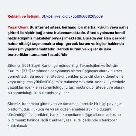
Reklam ve İletişim:
Skype: live:.cid.575569c608265c69
Yasal Uyarı:
Bu internet sitesi, herhangi bir marka, kurum veya şahıs
şirketi ile hiçbir bağlantısı bulunmamaktadır. Sitede yalnızca kendi
hazırladığımız makaleler paylaşılmaktadır. Burada yer alan içerikler
haber niteliği taşımamakta olup, gerçek kurum ve kişiler hakkında
paylaşım yapılmamaktadır. Gerçek kurum ve kişiler ile isim
benzerlikleri tamamen tesadüfidir.
Sitemiz, 5651 Sayılı Kanun gereğince Bilgi Teknolojileri ve İletişim
Kurumu (BTK) tarafından onaylanmış bir Yer Sağlayıcı olarak hizmet
vermektedir. Bu nedenle, sitedeki içerikleri proaktif olarak denetleme
veya araştırma yükümlülüğümüz bulunmamaktadır. Ancak, üyelerimiz
yazdıkları içeriklerin sorumluluğunu taşımakta olup, siteye üye olarak
bu sorumluluğu kabul etmiş sayılırlar.
Sitemiz, kar amacı gütmeyen ve tamamen ücretsiz bir bilgi paylaşım
platformudur. Hukuka ve yasal düzenlemelere aykırı olduğunu
düşündüğünüz içerikleri,
backlinkpanelicomtr@gmail.com
adresine
bildirmeniz halinde, ilgili içerikler yasal süre içerisinde sitemizden
kaldırılacaktır.