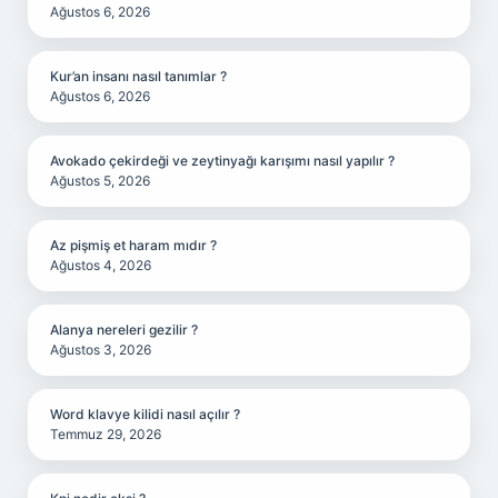
Ağustos 6, 2026
Kur’an insanı nasıl tanımlar ?
Ağustos 6, 2026
Avokado çekirdeği ve zeytinyağı karışımı nasıl yapılır ?
Ağustos 5, 2026
Az pişmiş et haram mıdır ?
Ağustos 4, 2026
Alanya nereleri gezilir ?
Ağustos 3, 2026
Word klavye kilidi nasıl açılır ?
Temmuz 29, 2026