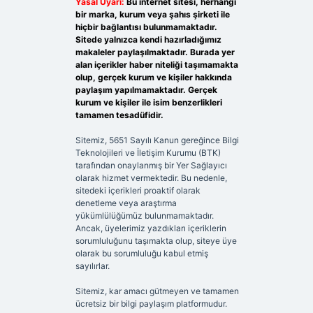
Yasal Uyarı:
Bu internet sitesi, herhangi
bir marka, kurum veya şahıs şirketi ile
hiçbir bağlantısı bulunmamaktadır.
Sitede yalnızca kendi hazırladığımız
makaleler paylaşılmaktadır. Burada yer
alan içerikler haber niteliği taşımamakta
olup, gerçek kurum ve kişiler hakkında
paylaşım yapılmamaktadır. Gerçek
kurum ve kişiler ile isim benzerlikleri
tamamen tesadüfidir.
Sitemiz, 5651 Sayılı Kanun gereğince Bilgi
Teknolojileri ve İletişim Kurumu (BTK)
tarafından onaylanmış bir Yer Sağlayıcı
olarak hizmet vermektedir. Bu nedenle,
sitedeki içerikleri proaktif olarak
denetleme veya araştırma
yükümlülüğümüz bulunmamaktadır.
Ancak, üyelerimiz yazdıkları içeriklerin
sorumluluğunu taşımakta olup, siteye üye
olarak bu sorumluluğu kabul etmiş
sayılırlar.
Sitemiz, kar amacı gütmeyen ve tamamen
ücretsiz bir bilgi paylaşım platformudur.