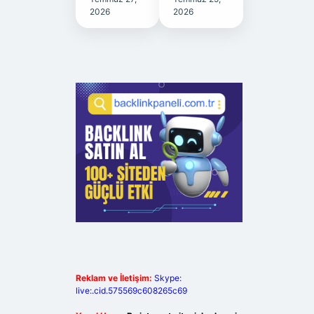
2026
2026
Reklam ve İletişim:
Skype:
live:.cid.575569c608265c69