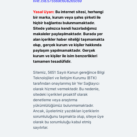
live:.cid.575569c608265c69
Yasal Uyarı:
Bu internet sitesi, herhangi
bir marka, kurum veya şahıs şirketi ile
hiçbir bağlantısı bulunmamaktadır.
Sitede yalnızca kendi hazırladığımız
makaleler paylaşılmaktadır. Burada yer
alan içerikler haber niteliği taşımamakta
olup, gerçek kurum ve kişiler hakkında
paylaşım yapılmamaktadır. Gerçek
kurum ve kişiler ile isim benzerlikleri
tamamen tesadüfidir.
Sitemiz, 5651 Sayılı Kanun gereğince Bilgi
Teknolojileri ve İletişim Kurumu (BTK)
tarafından onaylanmış bir Yer Sağlayıcı
olarak hizmet vermektedir. Bu nedenle,
sitedeki içerikleri proaktif olarak
denetleme veya araştırma
yükümlülüğümüz bulunmamaktadır.
Ancak, üyelerimiz yazdıkları içeriklerin
sorumluluğunu taşımakta olup, siteye üye
olarak bu sorumluluğu kabul etmiş
sayılırlar.