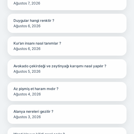
Ağustos 7, 2026
Duygular hangi renktir ?
Ağustos 6, 2026
Kur’an insanı nasıl tanımlar ?
Ağustos 6, 2026
Avokado çekirdeği ve zeytinyağı karışımı nasıl yapılır ?
Ağustos 5, 2026
Az pişmiş et haram mıdır ?
Ağustos 4, 2026
Alanya nereleri gezilir ?
Ağustos 3, 2026