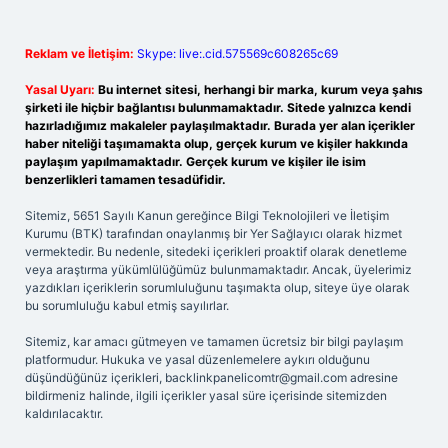
Reklam ve İletişim:
Skype: live:.cid.575569c608265c69
Yasal Uyarı:
Bu internet sitesi, herhangi bir marka, kurum veya şahıs
şirketi ile hiçbir bağlantısı bulunmamaktadır. Sitede yalnızca kendi
hazırladığımız makaleler paylaşılmaktadır. Burada yer alan içerikler
haber niteliği taşımamakta olup, gerçek kurum ve kişiler hakkında
paylaşım yapılmamaktadır. Gerçek kurum ve kişiler ile isim
benzerlikleri tamamen tesadüfidir.
Sitemiz, 5651 Sayılı Kanun gereğince Bilgi Teknolojileri ve İletişim
Kurumu (BTK) tarafından onaylanmış bir Yer Sağlayıcı olarak hizmet
vermektedir. Bu nedenle, sitedeki içerikleri proaktif olarak denetleme
veya araştırma yükümlülüğümüz bulunmamaktadır. Ancak, üyelerimiz
yazdıkları içeriklerin sorumluluğunu taşımakta olup, siteye üye olarak
bu sorumluluğu kabul etmiş sayılırlar.
Sitemiz, kar amacı gütmeyen ve tamamen ücretsiz bir bilgi paylaşım
platformudur. Hukuka ve yasal düzenlemelere aykırı olduğunu
düşündüğünüz içerikleri,
backlinkpanelicomtr@gmail.com
adresine
bildirmeniz halinde, ilgili içerikler yasal süre içerisinde sitemizden
kaldırılacaktır.