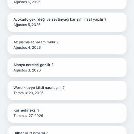
Ağustos 6, 2026
Avokado çekirdeği ve zeytinyağı karışımı nasıl yapılır ?
Ağustos 5, 2026
Az pişmiş et haram mıdır ?
Ağustos 4, 2026
Alanya nereleri gezilir ?
Ağustos 3, 2026
Word klavye kilidi nasıl açılır ?
Temmuz 29, 2026
Kpi nedir ekşi ?
Temmuz 27, 2026
Dilber Kürt ismi mi ?