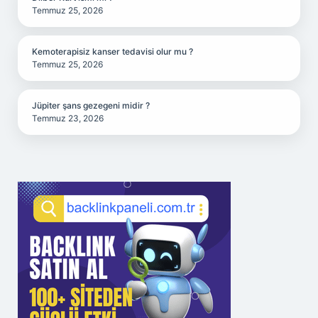
Temmuz 25, 2026
Kemoterapisiz kanser tedavisi olur mu ?
Temmuz 25, 2026
Jüpiter şans gezegeni midir ?
Temmuz 23, 2026