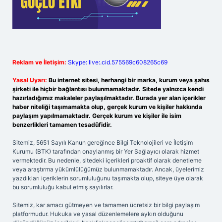
Reklam ve İletişim:
Skype: live:.cid.575569c608265c69
Yasal Uyarı:
Bu internet sitesi, herhangi bir marka, kurum veya şahıs
şirketi ile hiçbir bağlantısı bulunmamaktadır. Sitede yalnızca kendi
hazırladığımız makaleler paylaşılmaktadır. Burada yer alan içerikler
haber niteliği taşımamakta olup, gerçek kurum ve kişiler hakkında
paylaşım yapılmamaktadır. Gerçek kurum ve kişiler ile isim
benzerlikleri tamamen tesadüfidir.
Sitemiz, 5651 Sayılı Kanun gereğince Bilgi Teknolojileri ve İletişim
Kurumu (BTK) tarafından onaylanmış bir Yer Sağlayıcı olarak hizmet
vermektedir. Bu nedenle, sitedeki içerikleri proaktif olarak denetleme
veya araştırma yükümlülüğümüz bulunmamaktadır. Ancak, üyelerimiz
yazdıkları içeriklerin sorumluluğunu taşımakta olup, siteye üye olarak
bu sorumluluğu kabul etmiş sayılırlar.
Sitemiz, kar amacı gütmeyen ve tamamen ücretsiz bir bilgi paylaşım
platformudur. Hukuka ve yasal düzenlemelere aykırı olduğunu