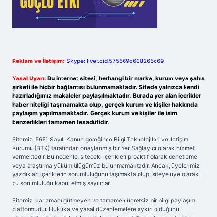
Reklam ve İletişim:
Skype: live:.cid.575569c608265c69
Yasal Uyarı:
Bu internet sitesi, herhangi bir marka, kurum veya şahıs
şirketi ile hiçbir bağlantısı bulunmamaktadır. Sitede yalnızca kendi
hazırladığımız makaleler paylaşılmaktadır. Burada yer alan içerikler
haber niteliği taşımamakta olup, gerçek kurum ve kişiler hakkında
paylaşım yapılmamaktadır. Gerçek kurum ve kişiler ile isim
benzerlikleri tamamen tesadüfidir.
Sitemiz, 5651 Sayılı Kanun gereğince Bilgi Teknolojileri ve İletişim
Kurumu (BTK) tarafından onaylanmış bir Yer Sağlayıcı olarak hizmet
vermektedir. Bu nedenle, sitedeki içerikleri proaktif olarak denetleme
veya araştırma yükümlülüğümüz bulunmamaktadır. Ancak, üyelerimiz
yazdıkları içeriklerin sorumluluğunu taşımakta olup, siteye üye olarak
bu sorumluluğu kabul etmiş sayılırlar.
Sitemiz, kar amacı gütmeyen ve tamamen ücretsiz bir bilgi paylaşım
platformudur. Hukuka ve yasal düzenlemelere aykırı olduğunu