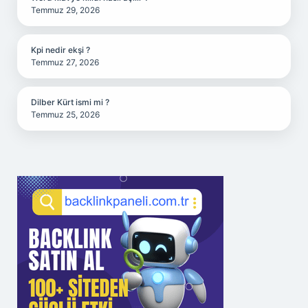
Temmuz 29, 2026
Kpi nedir ekşi ?
Temmuz 27, 2026
Dilber Kürt ismi mi ?
Temmuz 25, 2026