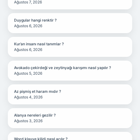
Ağustos 7, 2026
Duygular hangi renktir ?
Ağustos 6, 2026
Kur’an insanı nasıl tanımlar ?
Ağustos 6, 2026
Avokado çekirdeği ve zeytinyağı karışımı nasıl yapılır ?
Ağustos 5, 2026
Az pişmiş et haram mıdır ?
Ağustos 4, 2026
Alanya nereleri gezilir ?
Ağustos 3, 2026
Word klavye kilidi nasıl açılır ?