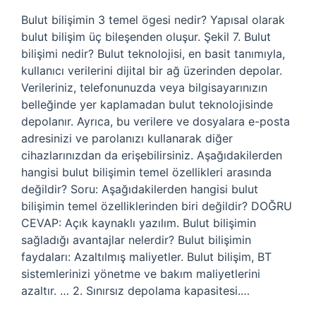
Bulut bilişimin 3 temel ögesi nedir? Yapısal olarak
bulut bilişim üç bileşenden oluşur. Şekil 7. Bulut
bilişimi nedir? Bulut teknolojisi, en basit tanımıyla,
kullanıcı verilerini dijital bir ağ üzerinden depolar.
Verileriniz, telefonunuzda veya bilgisayarınızın
belleğinde yer kaplamadan bulut teknolojisinde
depolanır. Ayrıca, bu verilere ve dosyalara e-posta
adresinizi ve parolanızı kullanarak diğer
cihazlarınızdan da erişebilirsiniz. Aşağıdakilerden
hangisi bulut bilişimin temel özellikleri arasında
değildir? Soru: Aşağıdakilerden hangisi bulut
bilişimin temel özelliklerinden biri değildir? DOĞRU
CEVAP: Açık kaynaklı yazılım. Bulut bilişimin
sağladığı avantajlar nelerdir? Bulut bilişimin
faydaları: Azaltılmış maliyetler. Bulut bilişim, BT
sistemlerinizi yönetme ve bakım maliyetlerini
azaltır. … 2. Sınırsız depolama kapasitesi.…