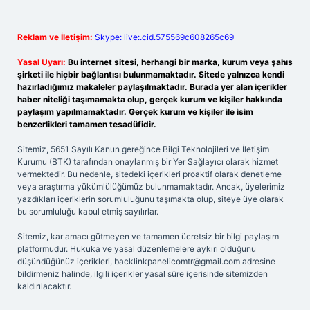
Reklam ve İletişim:
Skype: live:.cid.575569c608265c69
Yasal Uyarı:
Bu internet sitesi, herhangi bir marka, kurum veya şahıs
şirketi ile hiçbir bağlantısı bulunmamaktadır. Sitede yalnızca kendi
hazırladığımız makaleler paylaşılmaktadır. Burada yer alan içerikler
haber niteliği taşımamakta olup, gerçek kurum ve kişiler hakkında
paylaşım yapılmamaktadır. Gerçek kurum ve kişiler ile isim
benzerlikleri tamamen tesadüfidir.
Sitemiz, 5651 Sayılı Kanun gereğince Bilgi Teknolojileri ve İletişim
Kurumu (BTK) tarafından onaylanmış bir Yer Sağlayıcı olarak hizmet
vermektedir. Bu nedenle, sitedeki içerikleri proaktif olarak denetleme
veya araştırma yükümlülüğümüz bulunmamaktadır. Ancak, üyelerimiz
yazdıkları içeriklerin sorumluluğunu taşımakta olup, siteye üye olarak
bu sorumluluğu kabul etmiş sayılırlar.
Sitemiz, kar amacı gütmeyen ve tamamen ücretsiz bir bilgi paylaşım
platformudur. Hukuka ve yasal düzenlemelere aykırı olduğunu
düşündüğünüz içerikleri,
backlinkpanelicomtr@gmail.com
adresine
bildirmeniz halinde, ilgili içerikler yasal süre içerisinde sitemizden
kaldırılacaktır.