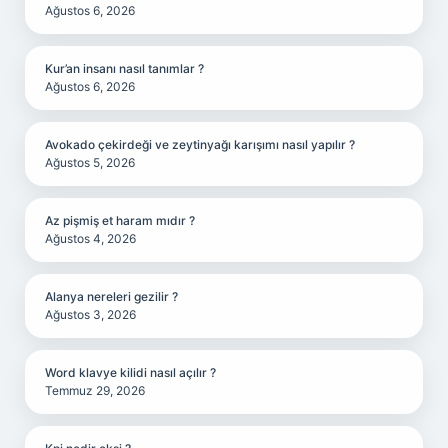
Ağustos 6, 2026
Kur’an insanı nasıl tanımlar ?
Ağustos 6, 2026
Avokado çekirdeği ve zeytinyağı karışımı nasıl yapılır ?
Ağustos 5, 2026
Az pişmiş et haram mıdır ?
Ağustos 4, 2026
Alanya nereleri gezilir ?
Ağustos 3, 2026
Word klavye kilidi nasıl açılır ?
Temmuz 29, 2026