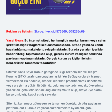
Reklam ve İletişim:
Skype: live:.cid.575569c608265c69
Yasal Uyarı:
Bu internet sitesi, herhangi bir marka, kurum veya şahıs
şirketi ile hiçbir bağlantısı bulunmamaktadır. Sitede yalnızca kendi
hazırladığımız makaleler paylaşılmaktadır. Burada yer alan içerikler
haber niteliği taşımamakta olup, gerçek kurum ve kişiler hakkında
paylaşım yapılmamaktadır. Gerçek kurum ve kişiler ile isim
benzerlikleri tamamen tesadüfidir.
Sitemiz, 5651 Sayılı Kanun gereğince Bilgi Teknolojileri ve İletişim
Kurumu (BTK) tarafından onaylanmış bir Yer Sağlayıcı olarak hizmet
vermektedir. Bu nedenle, sitedeki içerikleri proaktif olarak denetleme
veya araştırma yükümlülüğümüz bulunmamaktadır. Ancak, üyelerimiz
yazdıkları içeriklerin sorumluluğunu taşımakta olup, siteye üye olarak
bu sorumluluğu kabul etmiş sayılırlar.
Sitemiz, kar amacı gütmeyen ve tamamen ücretsiz bir bilgi paylaşım
platformudur. Hukuka ve yasal düzenlemelere aykırı olduğunu