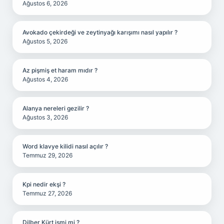
Ağustos 6, 2026
Avokado çekirdeği ve zeytinyağı karışımı nasıl yapılır ?
Ağustos 5, 2026
Az pişmiş et haram mıdır ?
Ağustos 4, 2026
Alanya nereleri gezilir ?
Ağustos 3, 2026
Word klavye kilidi nasıl açılır ?
Temmuz 29, 2026
Kpi nedir ekşi ?
Temmuz 27, 2026
Dilber Kürt ismi mi ?