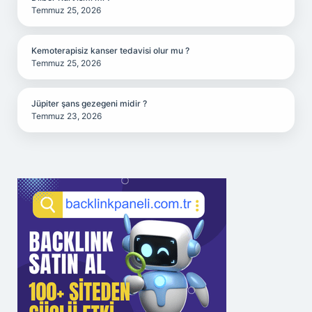
Temmuz 25, 2026
Kemoterapisiz kanser tedavisi olur mu ?
Temmuz 25, 2026
Jüpiter şans gezegeni midir ?
Temmuz 23, 2026