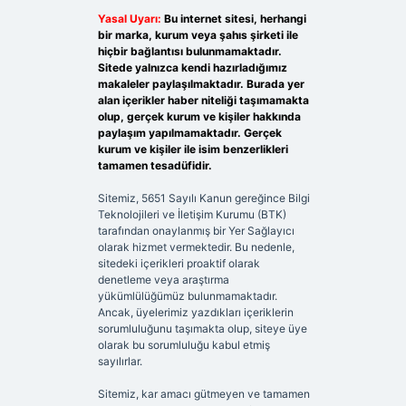
Yasal Uyarı:
Bu internet sitesi, herhangi
bir marka, kurum veya şahıs şirketi ile
hiçbir bağlantısı bulunmamaktadır.
Sitede yalnızca kendi hazırladığımız
makaleler paylaşılmaktadır. Burada yer
alan içerikler haber niteliği taşımamakta
olup, gerçek kurum ve kişiler hakkında
paylaşım yapılmamaktadır. Gerçek
kurum ve kişiler ile isim benzerlikleri
tamamen tesadüfidir.
Sitemiz, 5651 Sayılı Kanun gereğince Bilgi
Teknolojileri ve İletişim Kurumu (BTK)
tarafından onaylanmış bir Yer Sağlayıcı
olarak hizmet vermektedir. Bu nedenle,
sitedeki içerikleri proaktif olarak
denetleme veya araştırma
yükümlülüğümüz bulunmamaktadır.
Ancak, üyelerimiz yazdıkları içeriklerin
sorumluluğunu taşımakta olup, siteye üye
olarak bu sorumluluğu kabul etmiş
sayılırlar.
Sitemiz, kar amacı gütmeyen ve tamamen