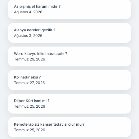
Az pişmiş et haram mıdır ?
Ağustos 4, 2026
Alanya nereleri gezilir ?
Ağustos 3, 2026
Word klavye kilidi nasıl açılır ?
Temmuz 29, 2026
Kpi nedir ekşi ?
Temmuz 27, 2026
Dilber Kürt ismi mi ?
Temmuz 25, 2026
Kemoterapisiz kanser tedavisi olur mu ?
Temmuz 25, 2026