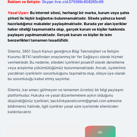
Reklam ve İletişim:
Skype: live:.cid.575569c608265c69
Yasal Uyarı:
Bu internet sitesi, herhangi bir marka, kurum veya şahıs
şirketi ile hiçbir bağlantısı bulunmamaktadır. Sitede yalnızca kendi
hazırladığımız makaleler paylaşılmaktadır. Burada yer alan içerikler
haber niteliği taşımamakta olup, gerçek kurum ve kişiler hakkında
paylaşım yapılmamaktadır. Gerçek kurum ve kişiler ile isim
benzerlikleri tamamen tesadüfidir.
Sitemiz, 5651 Sayılı Kanun gereğince Bilgi Teknolojileri ve İletişim
Kurumu (BTK) tarafından onaylanmış bir Yer Sağlayıcı olarak hizmet
vermektedir. Bu nedenle, sitedeki içerikleri proaktif olarak denetleme
veya araştırma yükümlülüğümüz bulunmamaktadır. Ancak, üyelerimiz
yazdıkları içeriklerin sorumluluğunu taşımakta olup, siteye üye olarak
bu sorumluluğu kabul etmiş sayılırlar.
Sitemiz, kar amacı gütmeyen ve tamamen ücretsiz bir bilgi paylaşım
platformudur. Hukuka ve yasal düzenlemelere aykırı olduğunu
düşündüğünüz içerikleri,
backlinkpanelicomtr@gmail.com
adresine
bildirmeniz halinde, ilgili içerikler yasal süre içerisinde sitemizden
kaldırılacaktır.
Arama