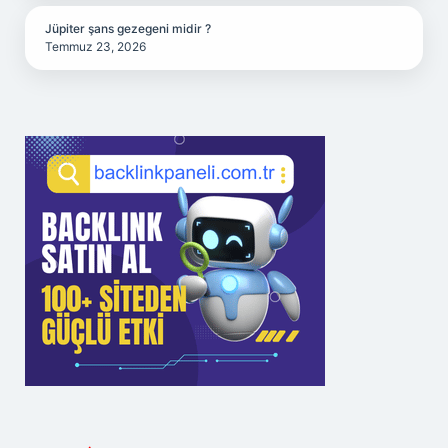
Jüpiter şans gezegeni midir ?
Temmuz 23, 2026