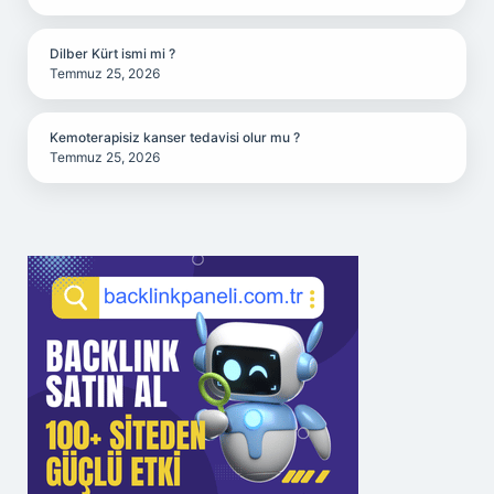
Dilber Kürt ismi mi ?
Temmuz 25, 2026
Kemoterapisiz kanser tedavisi olur mu ?
Temmuz 25, 2026