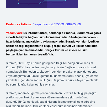
Reklam ve İletişim:
Skype: live:.cid.575569c608265c69
Yasal Uyarı:
Bu internet sitesi, herhangi bir marka, kurum veya şahıs
şirketi ile hiçbir bağlantısı bulunmamaktadır. Sitede yalnızca kendi
hazırladığımız makaleler paylaşılmaktadır. Burada yer alan içerikler
haber niteliği taşımamakta olup, gerçek kurum ve kişiler hakkında
paylaşım yapılmamaktadır. Gerçek kurum ve kişiler ile isim
benzerlikleri tamamen tesadüfidir.
Sitemiz, 5651 Sayılı Kanun gereğince Bilgi Teknolojileri ve İletişim
Kurumu (BTK) tarafından onaylanmış bir Yer Sağlayıcı olarak hizmet
vermektedir. Bu nedenle, sitedeki içerikleri proaktif olarak denetleme
veya araştırma yükümlülüğümüz bulunmamaktadır. Ancak, üyelerimiz
yazdıkları içeriklerin sorumluluğunu taşımakta olup, siteye üye olarak
bu sorumluluğu kabul etmiş sayılırlar.
Sitemiz, kar amacı gütmeyen ve tamamen ücretsiz bir bilgi paylaşım
platformudur. Hukuka ve yasal düzenlemelere aykırı olduğunu
düşündüğünüz içerikleri,
backlinkpanelicomtr@gmail.com
adresine
bildirmeniz halinde, ilgili içerikler yasal süre içerisinde sitemizden