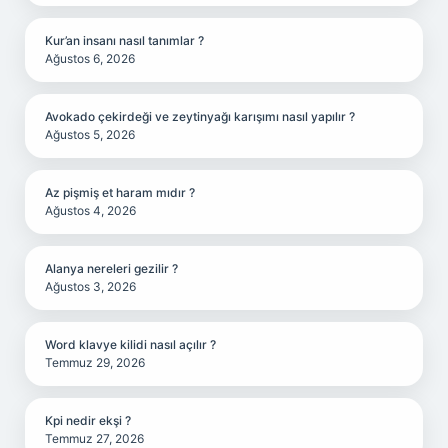
Kur’an insanı nasıl tanımlar ?
Ağustos 6, 2026
Avokado çekirdeği ve zeytinyağı karışımı nasıl yapılır ?
Ağustos 5, 2026
Az pişmiş et haram mıdır ?
Ağustos 4, 2026
Alanya nereleri gezilir ?
Ağustos 3, 2026
Word klavye kilidi nasıl açılır ?
Temmuz 29, 2026
Kpi nedir ekşi ?
Temmuz 27, 2026