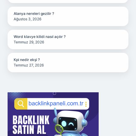
Alanya nereleri gezilir ?
Ağustos 3, 2026
Word klavye kilidi nasıl açılır ?
Temmuz 29, 2026
Kpi nedir ekşi ?
Temmuz 27, 2026