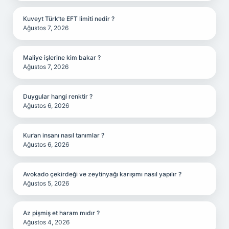
Kuveyt Türk’te EFT limiti nedir ?
Ağustos 7, 2026
Maliye işlerine kim bakar ?
Ağustos 7, 2026
Duygular hangi renktir ?
Ağustos 6, 2026
Kur’an insanı nasıl tanımlar ?
Ağustos 6, 2026
Avokado çekirdeği ve zeytinyağı karışımı nasıl yapılır ?
Ağustos 5, 2026
Az pişmiş et haram mıdır ?
Ağustos 4, 2026