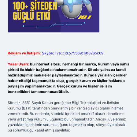
Reklam ve İletişim:
Skype: live:.cid.575569c608265c69
Yasal Uyarı:
Bu internet sitesi, herhangi bir marka, kurum veya şahıs
şirketi ile hiçbir bağlantısı bulunmamaktadır. Sitede yalnızca kendi
hazırladığımız makaleler paylaşılmaktadır. Burada yer alan içerikler
haber niteliği taşımamakta olup, gerçek kurum ve kişiler hakkında
paylaşım yapılmamaktadır. Gerçek kurum ve kişiler ile isim
benzerlikleri tamamen tesadüfidir.
Sitemiz, 5651 Sayılı Kanun gereğince Bilgi Teknolojileri ve İletişim
Kurumu (BTK) tarafından onaylanmış bir Yer Sağlayıcı olarak hizmet
vermektedir. Bu nedenle, sitedeki içerikleri proaktif olarak denetleme
veya araştırma yükümlülüğümüz bulunmamaktadır. Ancak, üyelerimiz
yazdıkları içeriklerin sorumluluğunu taşımakta olup, siteye üye olarak
bu sorumluluğu kabul etmiş sayılırlar.