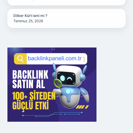
Dilber Kürt ismi mi ?
Temmuz 25, 2026