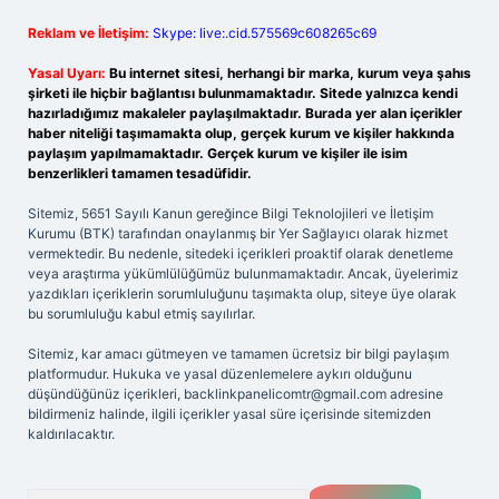
Reklam ve İletişim:
Skype: live:.cid.575569c608265c69
Yasal Uyarı:
Bu internet sitesi, herhangi bir marka, kurum veya şahıs
şirketi ile hiçbir bağlantısı bulunmamaktadır. Sitede yalnızca kendi
hazırladığımız makaleler paylaşılmaktadır. Burada yer alan içerikler
haber niteliği taşımamakta olup, gerçek kurum ve kişiler hakkında
paylaşım yapılmamaktadır. Gerçek kurum ve kişiler ile isim
benzerlikleri tamamen tesadüfidir.
Sitemiz, 5651 Sayılı Kanun gereğince Bilgi Teknolojileri ve İletişim
Kurumu (BTK) tarafından onaylanmış bir Yer Sağlayıcı olarak hizmet
vermektedir. Bu nedenle, sitedeki içerikleri proaktif olarak denetleme
veya araştırma yükümlülüğümüz bulunmamaktadır. Ancak, üyelerimiz
yazdıkları içeriklerin sorumluluğunu taşımakta olup, siteye üye olarak
bu sorumluluğu kabul etmiş sayılırlar.
Sitemiz, kar amacı gütmeyen ve tamamen ücretsiz bir bilgi paylaşım
platformudur. Hukuka ve yasal düzenlemelere aykırı olduğunu
düşündüğünüz içerikleri,
backlinkpanelicomtr@gmail.com
adresine
bildirmeniz halinde, ilgili içerikler yasal süre içerisinde sitemizden
kaldırılacaktır.
Arama