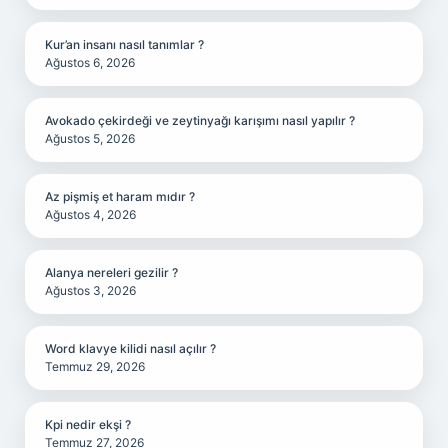
Kur’an insanı nasıl tanımlar ?
Ağustos 6, 2026
Avokado çekirdeği ve zeytinyağı karışımı nasıl yapılır ?
Ağustos 5, 2026
Az pişmiş et haram mıdır ?
Ağustos 4, 2026
Alanya nereleri gezilir ?
Ağustos 3, 2026
Word klavye kilidi nasıl açılır ?
Temmuz 29, 2026
Kpi nedir ekşi ?
Temmuz 27, 2026