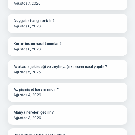
Ağustos 7, 2026
Duygular hangi renktir ?
Ağustos 6, 2026
Kur’an insanı nasıl tanımlar ?
Ağustos 6, 2026
Avokado çekirdeği ve zeytinyağı karışımı nasıl yapılır ?
Ağustos 5, 2026
Az pişmiş et haram mıdır ?
Ağustos 4, 2026
Alanya nereleri gezilir ?
Ağustos 3, 2026