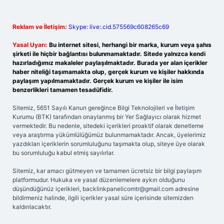
Reklam ve İletişim:
Skype: live:.cid.575569c608265c69
Yasal Uyarı:
Bu internet sitesi, herhangi bir marka, kurum veya şahıs
şirketi ile hiçbir bağlantısı bulunmamaktadır. Sitede yalnızca kendi
hazırladığımız makaleler paylaşılmaktadır. Burada yer alan içerikler
haber niteliği taşımamakta olup, gerçek kurum ve kişiler hakkında
paylaşım yapılmamaktadır. Gerçek kurum ve kişiler ile isim
benzerlikleri tamamen tesadüfidir.
Sitemiz, 5651 Sayılı Kanun gereğince Bilgi Teknolojileri ve İletişim
Kurumu (BTK) tarafından onaylanmış bir Yer Sağlayıcı olarak hizmet
vermektedir. Bu nedenle, sitedeki içerikleri proaktif olarak denetleme
veya araştırma yükümlülüğümüz bulunmamaktadır. Ancak, üyelerimiz
yazdıkları içeriklerin sorumluluğunu taşımakta olup, siteye üye olarak
bu sorumluluğu kabul etmiş sayılırlar.
Sitemiz, kar amacı gütmeyen ve tamamen ücretsiz bir bilgi paylaşım
platformudur. Hukuka ve yasal düzenlemelere aykırı olduğunu
düşündüğünüz içerikleri,
backlinkpanelicomtr@gmail.com
adresine
bildirmeniz halinde, ilgili içerikler yasal süre içerisinde sitemizden
kaldırılacaktır.