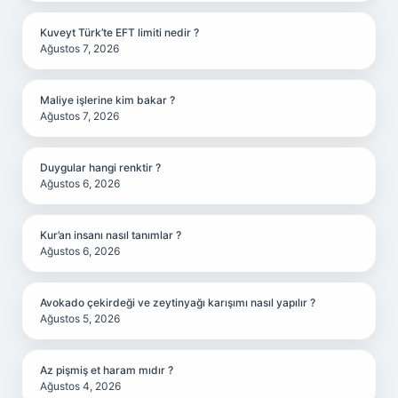
Kuveyt Türk’te EFT limiti nedir ?
Ağustos 7, 2026
Maliye işlerine kim bakar ?
Ağustos 7, 2026
Duygular hangi renktir ?
Ağustos 6, 2026
Kur’an insanı nasıl tanımlar ?
Ağustos 6, 2026
Avokado çekirdeği ve zeytinyağı karışımı nasıl yapılır ?
Ağustos 5, 2026
Az pişmiş et haram mıdır ?
Ağustos 4, 2026