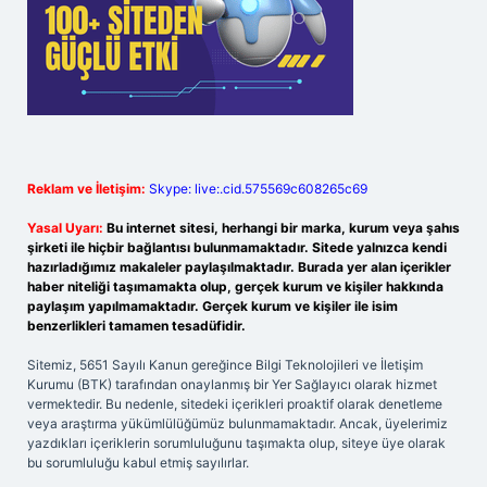
Reklam ve İletişim:
Skype: live:.cid.575569c608265c69
Yasal Uyarı:
Bu internet sitesi, herhangi bir marka, kurum veya şahıs
şirketi ile hiçbir bağlantısı bulunmamaktadır. Sitede yalnızca kendi
hazırladığımız makaleler paylaşılmaktadır. Burada yer alan içerikler
haber niteliği taşımamakta olup, gerçek kurum ve kişiler hakkında
paylaşım yapılmamaktadır. Gerçek kurum ve kişiler ile isim
benzerlikleri tamamen tesadüfidir.
Sitemiz, 5651 Sayılı Kanun gereğince Bilgi Teknolojileri ve İletişim
Kurumu (BTK) tarafından onaylanmış bir Yer Sağlayıcı olarak hizmet
vermektedir. Bu nedenle, sitedeki içerikleri proaktif olarak denetleme
veya araştırma yükümlülüğümüz bulunmamaktadır. Ancak, üyelerimiz
yazdıkları içeriklerin sorumluluğunu taşımakta olup, siteye üye olarak
bu sorumluluğu kabul etmiş sayılırlar.