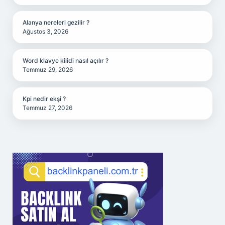
Alanya nereleri gezilir ?
Ağustos 3, 2026
Word klavye kilidi nasıl açılır ?
Temmuz 29, 2026
Kpi nedir ekşi ?
Temmuz 27, 2026