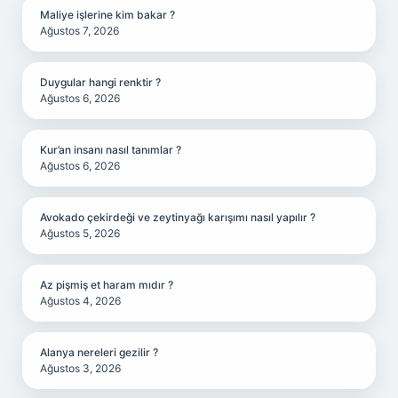
Maliye işlerine kim bakar ?
Ağustos 7, 2026
Duygular hangi renktir ?
Ağustos 6, 2026
Kur’an insanı nasıl tanımlar ?
Ağustos 6, 2026
Avokado çekirdeği ve zeytinyağı karışımı nasıl yapılır ?
Ağustos 5, 2026
Az pişmiş et haram mıdır ?
Ağustos 4, 2026
Alanya nereleri gezilir ?
Ağustos 3, 2026