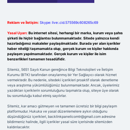
Reklam ve İletişim:
Skype: live:.cid.575569c608265c69
Yasal Uyarı:
Bu internet sitesi, herhangi bir marka, kurum veya şahıs
şirketi ile hiçbir bağlantısı bulunmamaktadır. Sitede yalnızca kendi
hazırladığımız makaleler paylaşılmaktadır. Burada yer alan içerikler
haber niteliği taşımamakta olup, gerçek kurum ve kişiler hakkında
paylaşım yapılmamaktadır. Gerçek kurum ve kişiler ile isim
benzerlikleri tamamen tesadüfidir.
Sitemiz, 5651 Sayılı Kanun gereğince Bilgi Teknolojileri ve İletişim
Kurumu (BTK) tarafından onaylanmış bir Yer Sağlayıcı olarak hizmet
vermektedir. Bu nedenle, sitedeki içerikleri proaktif olarak denetleme
veya araştırma yükümlülüğümüz bulunmamaktadır. Ancak, üyelerimiz
yazdıkları içeriklerin sorumluluğunu taşımakta olup, siteye üye olarak
bu sorumluluğu kabul etmiş sayılırlar.
Sitemiz, kar amacı gütmeyen ve tamamen ücretsiz bir bilgi paylaşım
platformudur. Hukuka ve yasal düzenlemelere aykırı olduğunu
düşündüğünüz içerikleri,
backlinkpanelicomtr@gmail.com
adresine
bildirmeniz halinde, ilgili içerikler yasal süre içerisinde sitemizden
kaldırılacaktır.