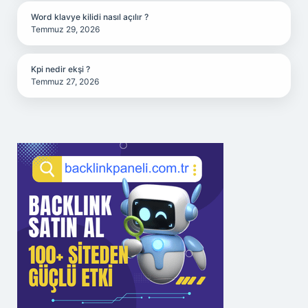
Word klavye kilidi nasıl açılır ?
Temmuz 29, 2026
Kpi nedir ekşi ?
Temmuz 27, 2026