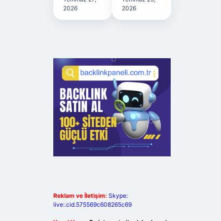
2026
2026
Reklam ve İletişim:
Skype:
live:.cid.575569c608265c69