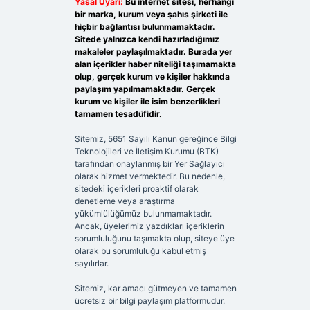
Yasal Uyarı:
Bu internet sitesi, herhangi
bir marka, kurum veya şahıs şirketi ile
hiçbir bağlantısı bulunmamaktadır.
Sitede yalnızca kendi hazırladığımız
makaleler paylaşılmaktadır. Burada yer
alan içerikler haber niteliği taşımamakta
olup, gerçek kurum ve kişiler hakkında
paylaşım yapılmamaktadır. Gerçek
kurum ve kişiler ile isim benzerlikleri
tamamen tesadüfidir.
Sitemiz, 5651 Sayılı Kanun gereğince Bilgi
Teknolojileri ve İletişim Kurumu (BTK)
tarafından onaylanmış bir Yer Sağlayıcı
olarak hizmet vermektedir. Bu nedenle,
sitedeki içerikleri proaktif olarak
denetleme veya araştırma
yükümlülüğümüz bulunmamaktadır.
Ancak, üyelerimiz yazdıkları içeriklerin
sorumluluğunu taşımakta olup, siteye üye
olarak bu sorumluluğu kabul etmiş
sayılırlar.
Sitemiz, kar amacı gütmeyen ve tamamen
ücretsiz bir bilgi paylaşım platformudur.