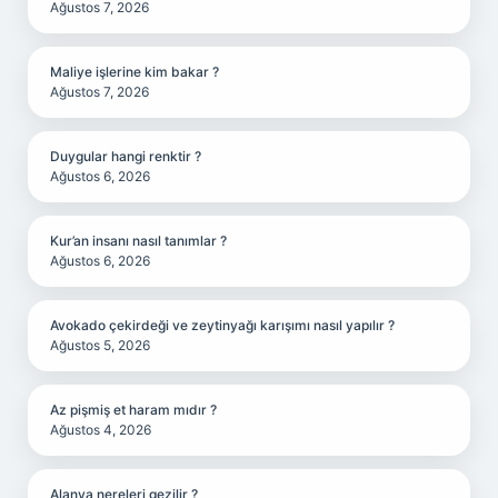
Ağustos 7, 2026
Maliye işlerine kim bakar ?
Ağustos 7, 2026
Duygular hangi renktir ?
Ağustos 6, 2026
Kur’an insanı nasıl tanımlar ?
Ağustos 6, 2026
Avokado çekirdeği ve zeytinyağı karışımı nasıl yapılır ?
Ağustos 5, 2026
Az pişmiş et haram mıdır ?
Ağustos 4, 2026
Alanya nereleri gezilir ?