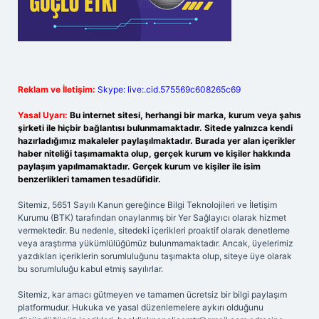
Reklam ve İletişim:
Skype: live:.cid.575569c608265c69
Yasal Uyarı:
Bu internet sitesi, herhangi bir marka, kurum veya şahıs
şirketi ile hiçbir bağlantısı bulunmamaktadır. Sitede yalnızca kendi
hazırladığımız makaleler paylaşılmaktadır. Burada yer alan içerikler
haber niteliği taşımamakta olup, gerçek kurum ve kişiler hakkında
paylaşım yapılmamaktadır. Gerçek kurum ve kişiler ile isim
benzerlikleri tamamen tesadüfidir.
Sitemiz, 5651 Sayılı Kanun gereğince Bilgi Teknolojileri ve İletişim
Kurumu (BTK) tarafından onaylanmış bir Yer Sağlayıcı olarak hizmet
vermektedir. Bu nedenle, sitedeki içerikleri proaktif olarak denetleme
veya araştırma yükümlülüğümüz bulunmamaktadır. Ancak, üyelerimiz
yazdıkları içeriklerin sorumluluğunu taşımakta olup, siteye üye olarak
bu sorumluluğu kabul etmiş sayılırlar.
Sitemiz, kar amacı gütmeyen ve tamamen ücretsiz bir bilgi paylaşım
platformudur. Hukuka ve yasal düzenlemelere aykırı olduğunu