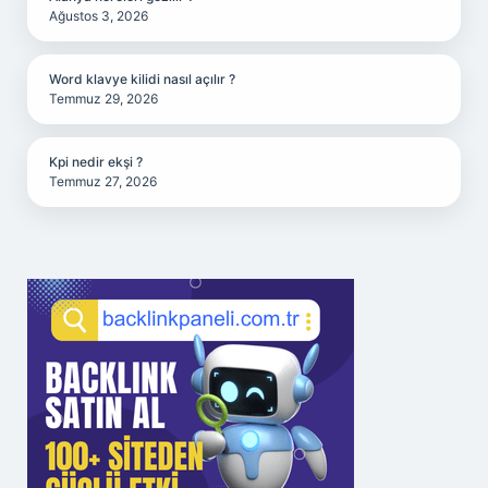
Ağustos 3, 2026
Word klavye kilidi nasıl açılır ?
Temmuz 29, 2026
Kpi nedir ekşi ?
Temmuz 27, 2026