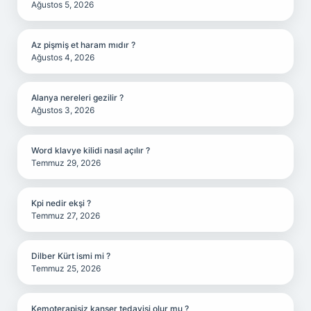
Ağustos 5, 2026
Az pişmiş et haram mıdır ?
Ağustos 4, 2026
Alanya nereleri gezilir ?
Ağustos 3, 2026
Word klavye kilidi nasıl açılır ?
Temmuz 29, 2026
Kpi nedir ekşi ?
Temmuz 27, 2026
Dilber Kürt ismi mi ?
Temmuz 25, 2026
Kemoterapisiz kanser tedavisi olur mu ?