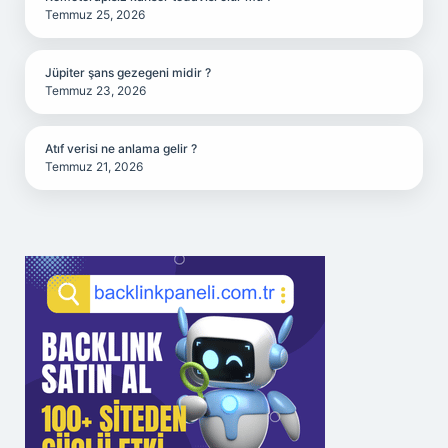
Temmuz 25, 2026
Jüpiter şans gezegeni midir ?
Temmuz 23, 2026
Atıf verisi ne anlama gelir ?
Temmuz 21, 2026