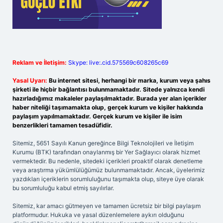
Reklam ve İletişim:
Skype: live:.cid.575569c608265c69
Yasal Uyarı:
Bu internet sitesi, herhangi bir marka, kurum veya şahıs
şirketi ile hiçbir bağlantısı bulunmamaktadır. Sitede yalnızca kendi
hazırladığımız makaleler paylaşılmaktadır. Burada yer alan içerikler
haber niteliği taşımamakta olup, gerçek kurum ve kişiler hakkında
paylaşım yapılmamaktadır. Gerçek kurum ve kişiler ile isim
benzerlikleri tamamen tesadüfidir.
Sitemiz, 5651 Sayılı Kanun gereğince Bilgi Teknolojileri ve İletişim
Kurumu (BTK) tarafından onaylanmış bir Yer Sağlayıcı olarak hizmet
vermektedir. Bu nedenle, sitedeki içerikleri proaktif olarak denetleme
veya araştırma yükümlülüğümüz bulunmamaktadır. Ancak, üyelerimiz
yazdıkları içeriklerin sorumluluğunu taşımakta olup, siteye üye olarak
bu sorumluluğu kabul etmiş sayılırlar.
Sitemiz, kar amacı gütmeyen ve tamamen ücretsiz bir bilgi paylaşım
platformudur. Hukuka ve yasal düzenlemelere aykırı olduğunu