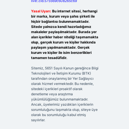
live:.cid.575569c608265c69
Yasal Uyarı:
Bu internet sitesi, herhangi
bir marka, kurum veya şahıs şirketi ile
hiçbir bağlantısı bulunmamaktadır.
Sitede yalnızca kendi hazırladığımız
makaleler paylaşılmaktadır. Burada yer
alan içerikler haber niteliği taşımamakta
olup, gerçek kurum ve kişiler hakkında
paylaşım yapılmamaktadır. Gerçek
kurum ve kişiler ile isim benzerlikleri
tamamen tesadüfidir.
Sitemiz, 5651 Sayılı Kanun gereğince Bilgi
Teknolojileri ve İletişim Kurumu (BTK)
tarafından onaylanmış bir Yer Sağlayıcı
olarak hizmet vermektedir. Bu nedenle,
sitedeki içerikleri proaktif olarak
denetleme veya araştırma
yükümlülüğümüz bulunmamaktadır.
Ancak, üyelerimiz yazdıkları içeriklerin
sorumluluğunu taşımakta olup, siteye üye
olarak bu sorumluluğu kabul etmiş
sayılırlar.